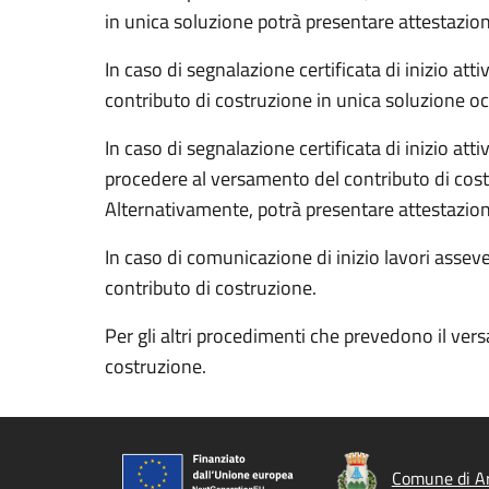
in unica soluzione potrà presentare attestazio
In caso di segnalazione certificata di inizio at
contributo di costruzione in unica soluzione o
In caso di segnalazione certificata di inizio at
procedere al versamento del contributo di cost
Alternativamente, potrà presentare attestazion
In caso di comunicazione di inizio lavori assev
contributo di costruzione.
Per gli altri procedimenti che prevedono il ve
costruzione.
Comune di Ar