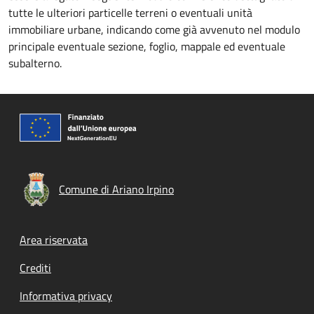
tutte le ulteriori particelle terreni o eventuali unità
immobiliare urbane, indicando come già avvenuto nel modulo
principale eventuale sezione, foglio, mappale ed eventuale
subalterno.
Comune di Ariano Irpino
Footer menu
Area riservata
Crediti
Informativa privacy