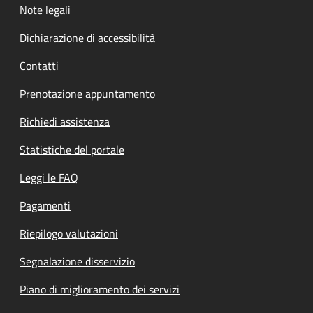
Note legali
Dichiarazione di accessibilità
Contatti
Prenotazione appuntamento
Richiedi assistenza
Statistiche del portale
Leggi le FAQ
Pagamenti
Riepilogo valutazioni
Segnalazione disservizio
Piano di miglioramento dei servizi