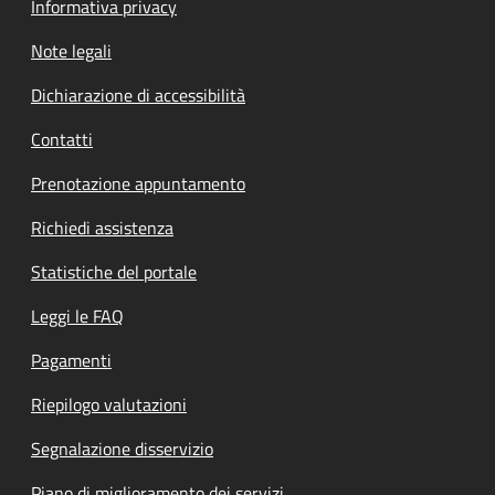
Informativa privacy
Note legali
Dichiarazione di accessibilità
Contatti
Prenotazione appuntamento
Richiedi assistenza
Statistiche del portale
Leggi le FAQ
Pagamenti
Riepilogo valutazioni
Segnalazione disservizio
Piano di miglioramento dei servizi