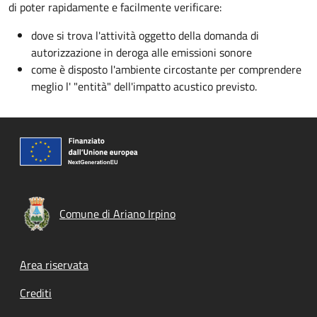
di poter rapidamente e facilmente verificare:
dove si trova l'attività oggetto della domanda di
autorizzazione in deroga alle emissioni sonore
come è disposto l'ambiente circostante per comprendere
meglio l' "entità" dell'impatto acustico previsto.
Comune di Ariano Irpino
Footer menu
Area riservata
Crediti