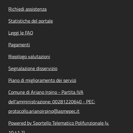
Richiedi assistenza
Statistiche del portale
Leggi le FAQ
Pagamenti
Riepilogo valutazioni
Segnalazione disservizio
Piano di miglioramento dei servizi
Comune di Ariano Irpino - Partita IVA
dell'amministrazione: 00281220640 - PEC:
protocollo.arianoirpino@asmepec.it
Powered by Sportello Telematico Polifunzionale (v.
10.41.2)