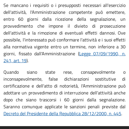
Se mancano i requisiti o i presupposti necessari all'esercizio
dell'attività, l'Amministrazione competente può emettere,
entro 60 giorni dalla ricezione della segnalazione, un
provvedimento che impone il divieto di prosecuzione
dell'attività e la rimozione di eventuali effetti dannosi. Ove
possibile, l'interessato può conformare l'attività e i suoi effetti
alla normativa vigente entro un termine, non inferiore a 30
giorni, fissato dall'Amministrazione (
Legge 07/09/1990, n.
241, art. 19
).
Quando siano state rese, consapevolmente o
inconsapevolmente, false dichiarazioni sostitutive di
certificazione e dell'atto di notorietà, l'Amministrazione può
adottare un provvedimento di interruzione dell'attività anche
dopo che siano trascorsi i 60 giorni dalla segnalazione.
Saranno comunque applicate le sanzioni penali previste dal
Decreto del Presidente della Repubblica 28/12/2000, n. 445
.