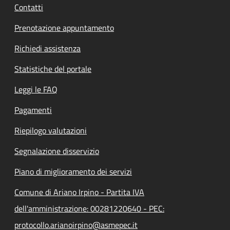
Contatti
Prenotazione appuntamento
Richiedi assistenza
Statistiche del portale
Leggi le FAQ
Pagamenti
Riepilogo valutazioni
Segnalazione disservizio
Piano di miglioramento dei servizi
Comune di Ariano Irpino - Partita IVA
dell'amministrazione: 00281220640 - PEC:
protocollo.arianoirpino@asmepec.it