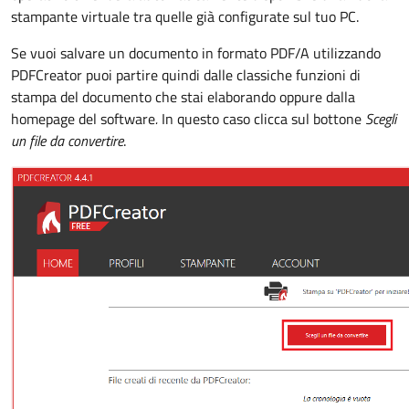
stampante virtuale tra quelle già configurate sul tuo PC.
Se vuoi salvare un documento in formato PDF/A utilizzando
PDFCreator puoi partire quindi dalle classiche funzioni di
stampa del documento che stai elaborando oppure dalla
homepage del software
.
In questo caso clicca sul bottone
Scegli
un file da convertire
.