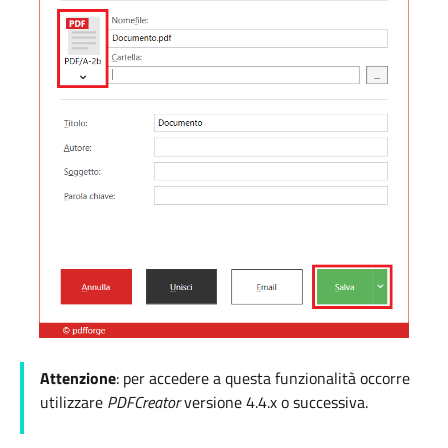
Attenzione
: per accedere a questa funzionalità occorre
utilizzare
PDFCreator
versione 4.4.x o successiva.