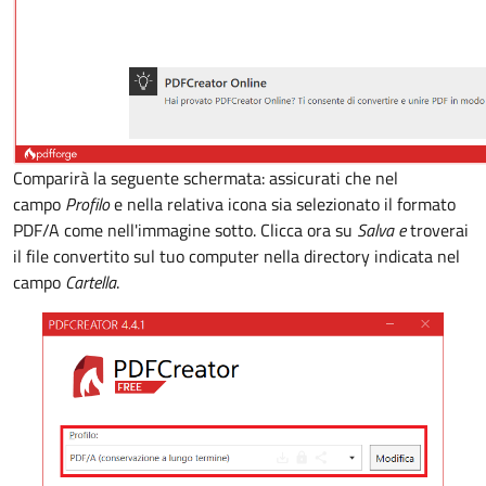
Comparirà la seguente schermata: assicurati che nel
campo
Profilo
e nella relativa icona sia selezionato il formato
PDF/A come nell'immagine sotto. Clicca ora su
Salva e
troverai
il file convertito sul tuo computer nella directory indicata nel
campo
Cartella
.