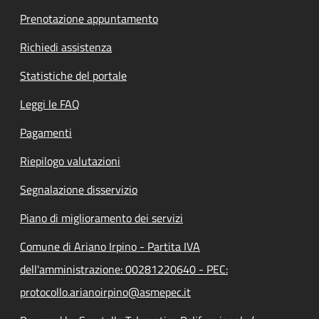
Prenotazione appuntamento
Richiedi assistenza
Statistiche del portale
Leggi le FAQ
Pagamenti
Riepilogo valutazioni
Segnalazione disservizio
Piano di miglioramento dei servizi
Comune di Ariano Irpino - Partita IVA
dell'amministrazione: 00281220640 - PEC:
protocollo.arianoirpino@asmepec.it