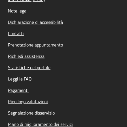
Note legali
Dichiarazione di accessibilità
Contatti
Prenotazione appuntamento
Richiedi assistenza
Statistiche del portale
Leggi le FAQ
Pagamenti
Riepilogo valutazioni
Segnalazione disservizio
Piano di miglioramento dei servizi