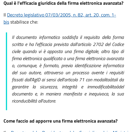
Qual è l'efficacia giuridica della firma elettronica avanzata?
Il
Decreto legislativo 07/03/2005, n. 82, art. 20, com. 1-
bis
stabilisce che:
Il documento informatico soddisfa il requisito della forma
scritta e ha l'efficacia prevista dall'articolo 2702 del Codice
civile quando vi è apposta una firma digitale, altro tipo di
firma elettronica qualificata o una firma elettronica avanzata
o, comunque, è formato, previa identificazione informatica
del suo autore, attraverso un processo avente i requisiti
fissati dall'AgID ai sensi dell'articolo 71 con modalitaàtali da
garantire la sicurezza, integrità e immodificabilitaàdel
documento e, in maniera manifesta e inequivoca, la sua
riconducibilità all'autore.
Come faccio ad apporre una firma elettronica avanzata?