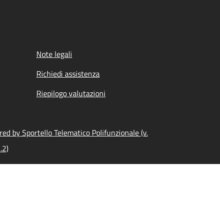
Note legali
Richiedi assistenza
Riepilogo valutazioni
ed by Sportello Telematico Polifunzionale (v.
.2)