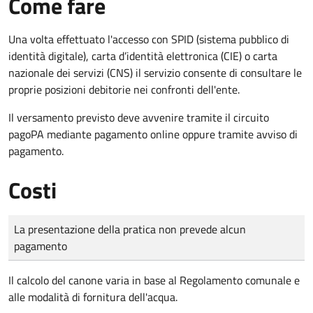
Come fare
Una volta effettuato l'accesso con SPID (sistema pubblico di
identità digitale), carta d’identità elettronica (CIE) o carta
nazionale dei servizi (CNS) il servizio consente di consultare le
proprie posizioni debitorie nei confronti dell'ente.
Il versamento previsto deve avvenire tramite il circuito
pagoPA mediante pagamento online oppure tramite avviso di
pagamento.
Costi
Tipo di pagamento
Importo
La presentazione della pratica non prevede alcun
pagamento
Il calcolo del canone varia in base al Regolamento comunale e
alle modalità di fornitura dell'acqua.