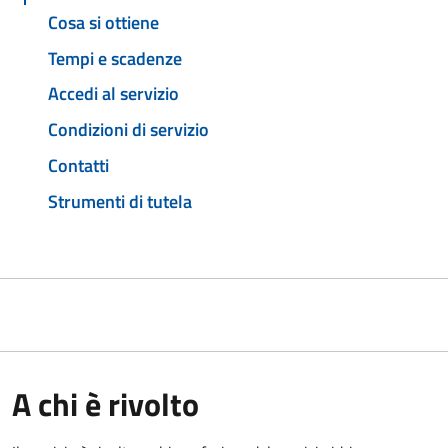
Cosa si ottiene
Tempi e scadenze
Accedi al servizio
Condizioni di servizio
Contatti
Strumenti di tutela
A chi è rivolto