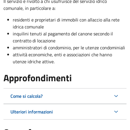
Il servizio è rivolto a chi usufruisce del servizio idrico
comunale, in particolare a:
residenti e proprietari di immobili con allaccio alla rete
idrica comunale
inquilini tenuti al pagamento del canone secondo il
contratto di locazione
amministratori di condominio, per le utenze condominiali
attività economiche, enti e associazioni che hanno
utenze idriche attive.
Approfondimenti
Come si calcola?
Ulteriori informazioni