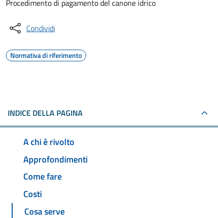
Procedimento di pagamento del canone idrico
Condividi
Normativa di riferimento
INDICE DELLA PAGINA
A chi è rivolto
Approfondimenti
Come fare
Costi
Cosa serve