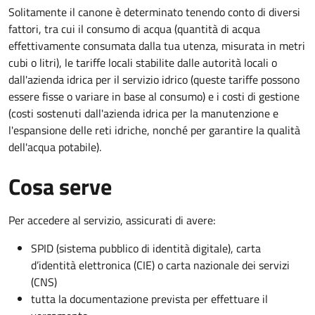
Solitamente il canone è determinato tenendo conto di diversi
fattori, tra cui il consumo di acqua (quantità di acqua
effettivamente consumata dalla tua utenza, misurata in metri
cubi o litri), le tariffe locali stabilite dalle autorità locali o
dall'azienda idrica per il servizio idrico (queste tariffe possono
essere fisse o variare in base al consumo) e i costi di gestione
(costi sostenuti dall'azienda idrica per la manutenzione e
l'espansione delle reti idriche, nonché per garantire la qualità
dell'acqua potabile).
Cosa serve
Per accedere al servizio, assicurati di avere:
SPID (sistema pubblico di identità digitale), carta
d’identità elettronica (CIE) o carta nazionale dei servizi
(CNS)
tutta la documentazione prevista per effettuare il