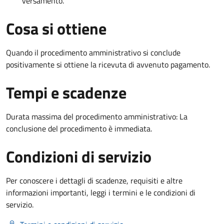
versamento.
Cosa si ottiene
Quando il procedimento amministrativo si conclude
positivamente si ottiene la ricevuta di avvenuto pagamento.
Tempi e scadenze
Durata massima del procedimento amministrativo: La
conclusione del procedimento è immediata.
Condizioni di servizio
Per conoscere i dettagli di scadenze, requisiti e altre
informazioni importanti, leggi i termini e le condizioni di
servizio.