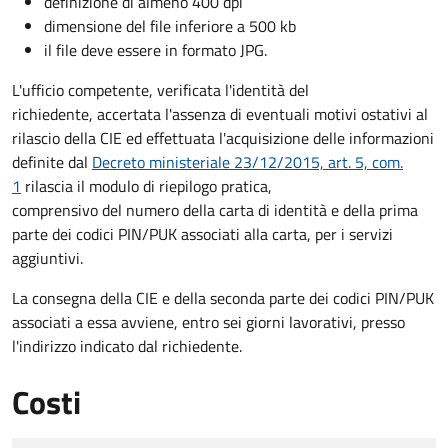
definizione di almeno 400 dpi
dimensione del file inferiore a 500 kb
il file deve essere in formato JPG.
L'ufficio competente, verificata l'identità del
richiedente, accertata l'assenza di eventuali motivi ostativi al
rilascio della CIE ed effettuata l'acquisizione delle informazioni
definite dal
Decreto ministeriale 23/12/2015, art. 5, com.
1
rilascia il modulo di riepilogo pratica,
comprensivo del numero della carta di identità e della prima
parte dei codici PIN/PUK associati alla carta, per i servizi
aggiuntivi.
La consegna della CIE e della seconda parte dei codici PIN/PUK
associati a essa avviene, entro sei giorni lavorativi, presso
l'indirizzo indicato dal richiedente.
Costi