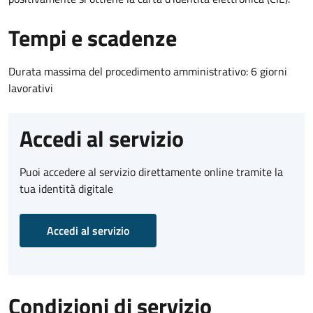
Tempi e scadenze
Durata massima del procedimento amministrativo: 6 giorni
lavorativi
Accedi al servizio
Puoi accedere al servizio direttamente online tramite la
tua identità digitale
Accedi al servizio
Condizioni di servizio