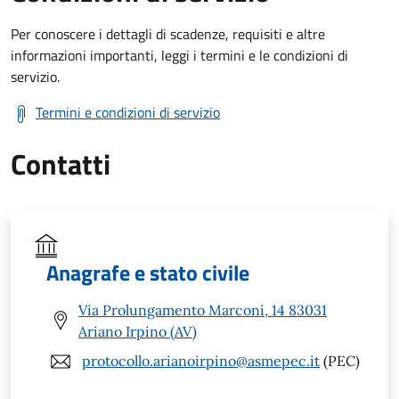
Per conoscere i dettagli di scadenze, requisiti e altre
informazioni importanti, leggi i termini e le condizioni di
servizio.
Termini e condizioni di servizio
Contatti
Anagrafe e stato civile
Via Prolungamento Marconi, 14 83031
Ariano Irpino (AV)
protocollo.arianoirpino@asmepec.it
(PEC)