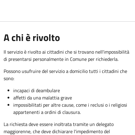
A chi è rivolto
Il servizio è rivolto ai cittadini che si trovano nell'impossibilità
di presentarsi personalmente in Comune per richiederla.
Possono usufruire del servizio a domicilio tutti i cittadini che
sono:
incapaci di deambulare
affetti da una malattia grave
impossibilitati per altre cause, come i reclusi o i religiosi
appartenenti a ordini di clausura.
La richiesta deve essere inoltrata tramite un delegato
maggiorenne, che deve dichiarare l'impedimento del