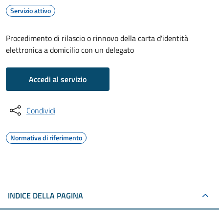
Servizio attivo
Procedimento di rilascio o rinnovo della carta d'identità
elettronica a domicilio con un delegato
Accedi al servizio
Condividi
Normativa di riferimento
INDICE DELLA PAGINA