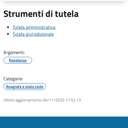
Strumenti di tutela
Tutela amministrativa
Tutela giurisdizionale
Argomenti:
Residenza
Categorie:
Anagrafe e stato civile
Ultimo aggiornamento:
06/11/2025 17:52.13