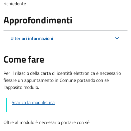
richiedente.
Approfondimenti
Ulteriori informazioni
Come fare
Per il rilascio della carta di identità elettronica è necessario
fissare un appuntamento in Comune portando con sé
l'apposito modulo.
Scarica la modulistica
Oltre al modulo è necessario portare con sé: