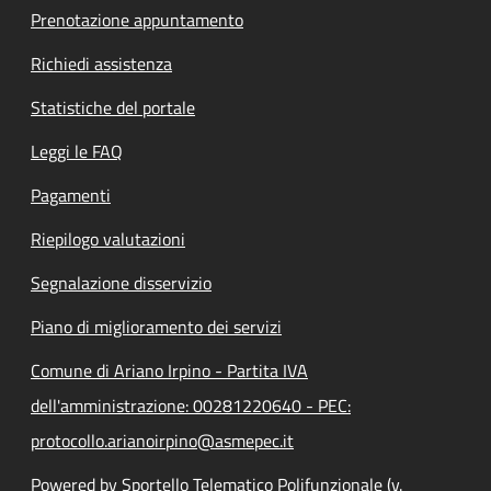
Prenotazione appuntamento
Richiedi assistenza
Statistiche del portale
Leggi le FAQ
Pagamenti
Riepilogo valutazioni
Segnalazione disservizio
Piano di miglioramento dei servizi
Comune di Ariano Irpino - Partita IVA
dell'amministrazione: 00281220640 - PEC:
protocollo.arianoirpino@asmepec.it
Powered by Sportello Telematico Polifunzionale (v.