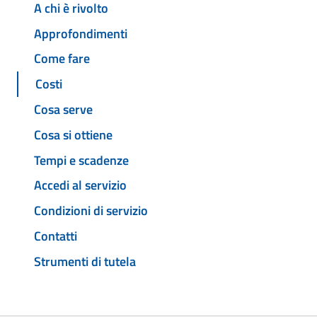
A chi è rivolto
Approfondimenti
Come fare
Costi
Cosa serve
Cosa si ottiene
Tempi e scadenze
Accedi al servizio
Condizioni di servizio
Contatti
Strumenti di tutela