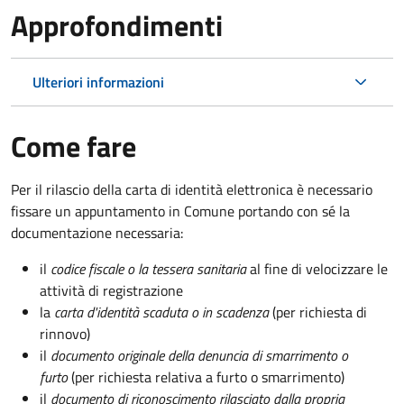
Approfondimenti
Ulteriori informazioni
Come fare
Per il rilascio della carta di identità elettronica è necessario
fissare un appuntamento in Comune portando con sé la
documentazione necessaria:
il
codice fiscale o la tessera sanitaria
al fine di velocizzare le
attività di registrazione
la
carta d'identità scaduta o in scadenza
(per richiesta di
rinnovo)
il
documento originale della denuncia di smarrimento o
furto
(per richiesta relativa a furto o smarrimento)
il
documento di riconoscimento rilasciato dalla propria