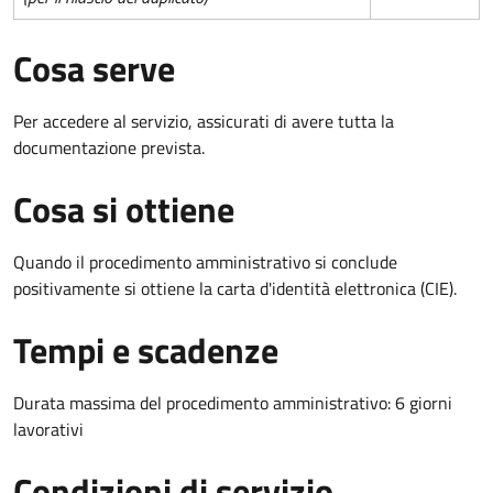
Cosa serve
Per accedere al servizio, assicurati di avere tutta la
documentazione prevista.
Cosa si ottiene
Quando il procedimento amministrativo si conclude
positivamente si ottiene la carta d'identità elettronica (CIE).
Tempi e scadenze
Durata massima del procedimento amministrativo: 6 giorni
lavorativi
Condizioni di servizio