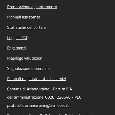
Prenotazione appuntamento
Richiedi assistenza
Statistiche del portale
Leggi le FAQ
Pagamenti
Riepilogo valutazioni
Segnalazione disservizio
Piano di miglioramento dei servizi
Comune di Ariano Irpino - Partita IVA
dell'amministrazione: 00281220640 - PEC:
protocollo.arianoirpino@asmepec.it