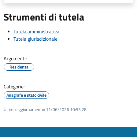
Strumenti di tutela
Tutela amministrativa
Tutela giurisdizionale
Argomenti:
Residenza
Categorie:
Anagrafe e stato civile
Ultimo aggiornamento:
11/06/2026 10:53.28