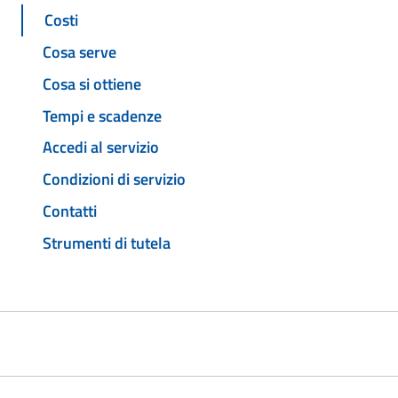
Costi
Cosa serve
Cosa si ottiene
Tempi e scadenze
Accedi al servizio
Condizioni di servizio
Contatti
Strumenti di tutela