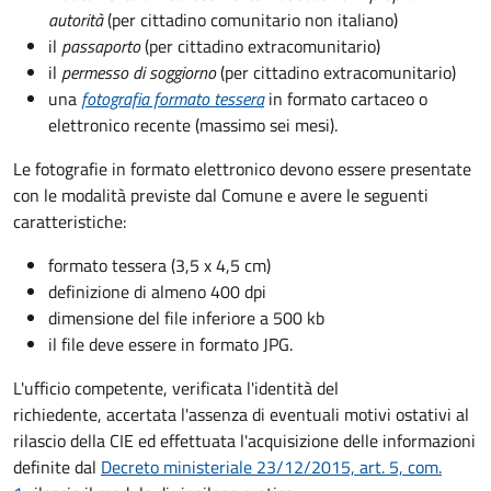
autorità
(per cittadino comunitario non italiano)
il
passaporto
(per cittadino extracomunitario)
il
permesso di soggiorno
(per cittadino extracomunitario)
una
fotografia formato tessera
in formato cartaceo o
elettronico recente (massimo sei mesi).
Le fotografie in formato elettronico devono essere presentate
con le modalità previste dal Comune e avere le seguenti
caratteristiche
:
formato tessera (3,5 x 4,5 cm)
definizione di almeno 400 dpi
dimensione del file inferiore a 500 kb
il file deve essere in formato JPG.
L'ufficio competente, verificata l'identità del
richiedente, accertata l'assenza di eventuali motivi ostativi al
rilascio della CIE ed effettuata l'acquisizione delle informazioni
definite dal
Decreto ministeriale 23/12/2015, art. 5, com.