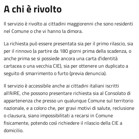
A chi è rivolto
Il servizio è rivolto ai cittadini maggiorenni che sono residenti
nel Comune o che vi hanno la dimora.
La richiesta può essere presentata sia per il primo rilascio, sia
per il rinnovo (a partire da 180 giorni prima della scadenza, o
anche prima se si possiede ancora una carta d'identità
cartacea o una vecchia CIE), sia per ottenere un duplicato a
seguito di smarrimento o furto (previa denuncia).
Il servizio è accessibile anche ai cittadini italiani iscritti
all'AIRE, che possono presentare richiesta sia al Consolato di
appartenenza che presso un qualunque Comune sul territorio
nazionale, e a coloro che, per gravi motivi di salute, reclusione
o clausura, siano impossibilitati a recarsi in Comune
fisicamente, potendo così richiedere il rilascio della CIE a
domicilio.