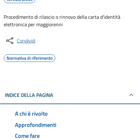
Procedimento di rilascio o rinnovo della carta d'identità
elettronica per maggiorenni
Condividi
Normativa di riferimento
INDICE DELLA PAGINA
A chi è rivolto
Approfondimenti
Come fare