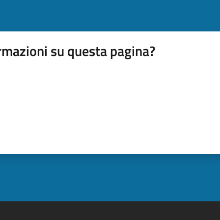
rmazioni su questa pagina?