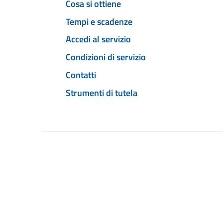
Cosa si ottiene
Tempi e scadenze
Accedi al servizio
Condizioni di servizio
Contatti
Strumenti di tutela