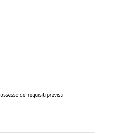
 possesso dei requisiti previsti.