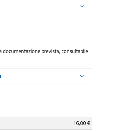
 la documentazione prevista, consultabile
e
16,00 €