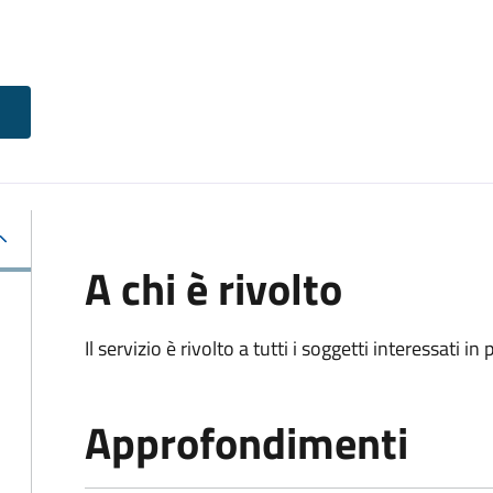
A chi è rivolto
Il servizio è rivolto a tutti i soggetti interessati in
Approfondimenti