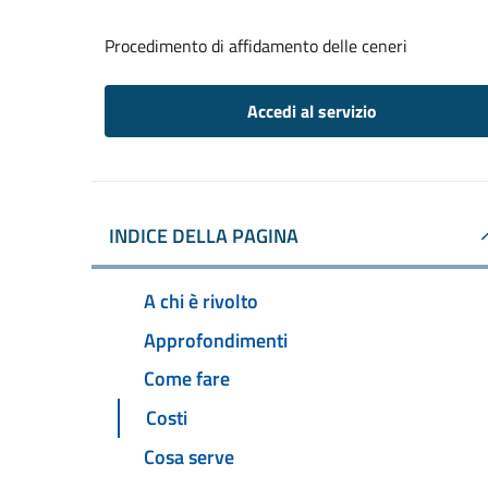
Procedimento di affidamento delle ceneri
Accedi al servizio
INDICE DELLA PAGINA
A chi è rivolto
Approfondimenti
Come fare
Costi
Cosa serve