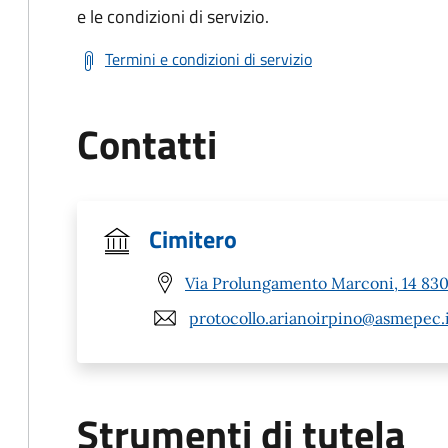
e le condizioni di servizio.
Termini e condizioni di servizio
Contatti
Cimitero
Via Prolungamento Marconi, 14 8303
protocollo.arianoirpino@asmepec.
Strumenti di tutela