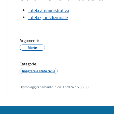
Tutela amministrativa
Tutela giurisdizionale
Argomenti:
Morte
Categorie:
Anagrafe e stato civile
Ultimo aggiornamento:
12/01/2024 16:35.38