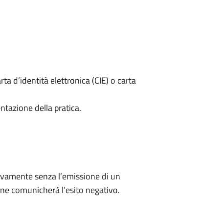
rta d’identità elettronica (CIE) o carta
ntazione della pratica.
ivamente senza l’emissione di un
ne comunicherà l’esito negativo.