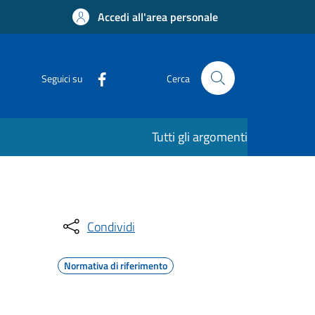
Accedi all'area personale
Seguici su
Cerca
Tutti gli argomenti
Condividi
Normativa di riferimento