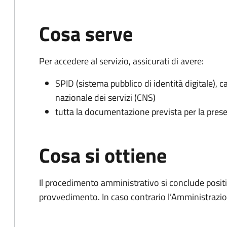
Cosa serve
Per accedere al servizio, assicurati di avere:
SPID (sistema pubblico di identità digitale), ca
nazionale dei servizi (CNS)
tutta la documentazione prevista per la prese
Cosa si ottiene
Il procedimento amministrativo si conclude posit
provvedimento. In caso contrario l’Amministrazio