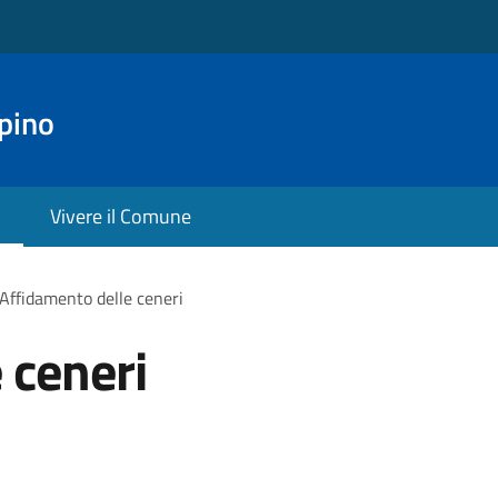
pino
Vivere il Comune
Affidamento delle ceneri
 ceneri