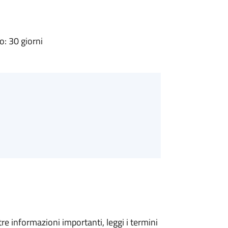
: 30 giorni
tre informazioni importanti, leggi i termini