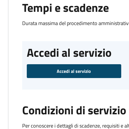
Tempi e scadenze
Durata massima del procedimento amministrativo
Accedi al servizio
Accedi al servizio
Condizioni di servizio
Per conoscere i dettagli di scadenze, requisiti e al