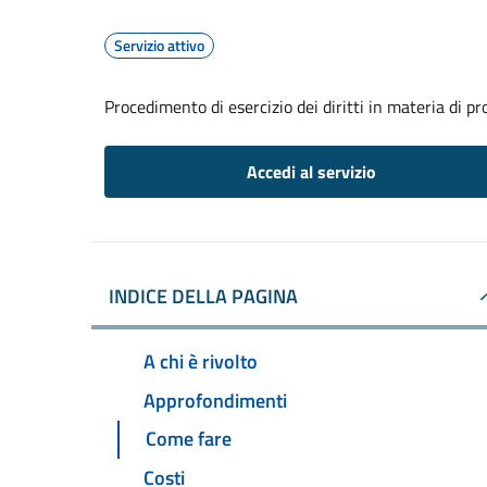
Servizio attivo
Procedimento di esercizio dei diritti in materia di pr
Accedi al servizio
INDICE DELLA PAGINA
A chi è rivolto
Approfondimenti
Come fare
Costi