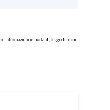
tre informazioni importanti, leggi i termini