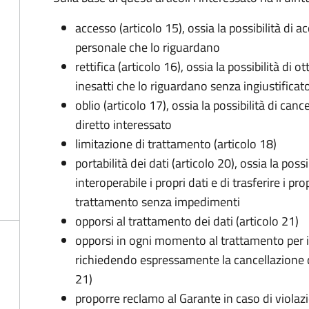
accesso (articolo 15), ossia la possibilità di a
personale che lo riguardano
rettifica (articolo 16), ossia la possibilità di
inesatti che lo riguardano senza ingiustificat
oblio (articolo 17), ossia la possibilità di can
diretto interessato
limitazione di trattamento (articolo 18)
portabilità dei dati (articolo 20), ossia la pos
interoperabile i propri dati e di trasferire i pro
trattamento senza impedimenti
opporsi al trattamento dei dati (articolo 21)
opporsi in ogni momento al trattamento per 
richiedendo espressamente la cancellazione de
21)
proporre reclamo al Garante in caso di violazi