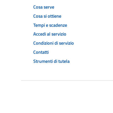
Cosa serve
Cosa si ottiene
Tempi e scadenze
Accedi al servizio
Condizioni di servizio
Contatti
Strumenti di tutela