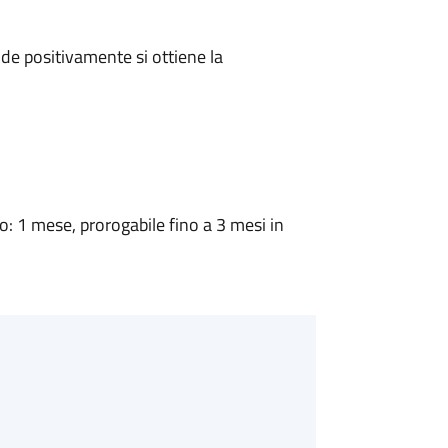
e positivamente si ottiene la
 1 mese, prorogabile fino a 3 mesi in