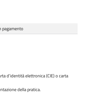
cun pagamento
rta d’identità elettronica (CIE) o carta
ntazione della pratica.