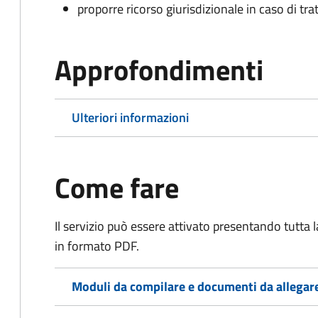
proporre ricorso giurisdizionale in caso di trat
Approfondimenti
Ulteriori informazioni
Come fare
Il servizio può essere attivato presentando tutta
in formato PDF.
Moduli da compilare e documenti da allegar