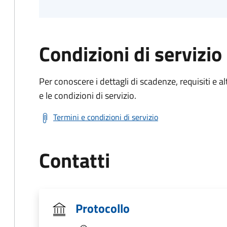
Condizioni di servizio
Per conoscere i dettagli di scadenze, requisiti e al
e le condizioni di servizio.
Termini e condizioni di servizio
Contatti
Protocollo