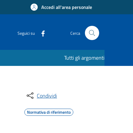
Accedi all'area personale
Seguici su
Cerca
Tutti gli argomenti
Condividi
Normativa di riferimento