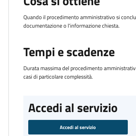
Cosa si ottiene
Quando il procedimento amministrativo si conclud
documentazione o l'informazione chiesta.
Tempi e scadenze
Durata massima del procedimento amministrativo:
casi di particolare complessità.
Accedi al servizio
Accedi al servizio