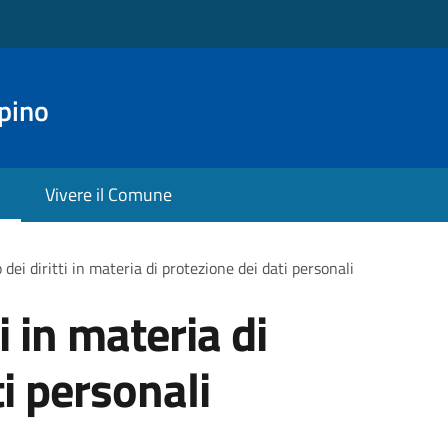
pino
Vivere il Comune
 dei diritti in materia di protezione dei dati personali
ti in materia di
i personali