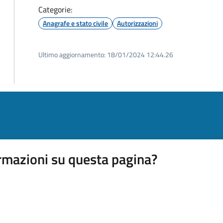
Categorie:
Anagrafe e stato civile
Autorizzazioni
Ultimo aggiornamento:
18/01/2024 12:44.26
rmazioni su questa pagina?