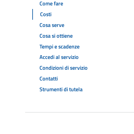
Come fare
Costi
Cosa serve
Cosa si ottiene
Tempi e scadenze
Accedi al servizio
Condizioni di servizio
Contatti
Strumenti di tutela