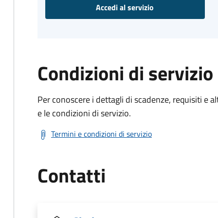
Accedi al servizio
Condizioni di servizio
Per conoscere i dettagli di scadenze, requisiti e al
e le condizioni di servizio.
Termini e condizioni di servizio
Contatti