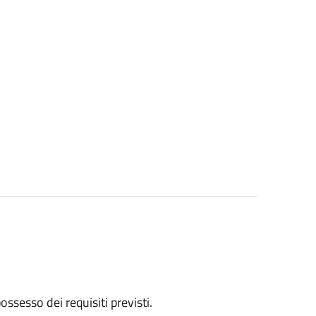
 possesso dei requisiti previsti.