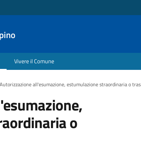
pino
Vivere il Comune
Autorizzazione all'esumazione, estumulazione straordinaria o tras
l'esumazione,
aordinaria o