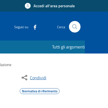
Accedi all'area personale
Seguici su
Cerca
Tutti gli argomenti
lazione
Condividi
Normativa di riferimento