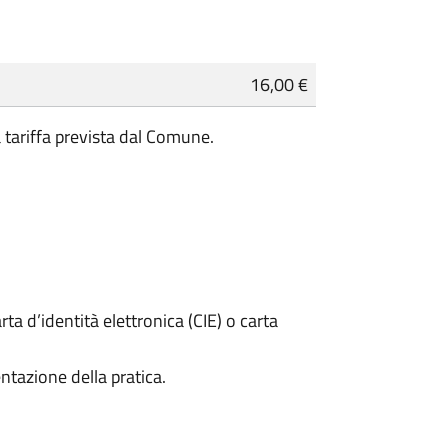
16,00 €
a tariffa prevista dal Comune.
rta d’identità elettronica (CIE) o carta
ntazione della pratica.