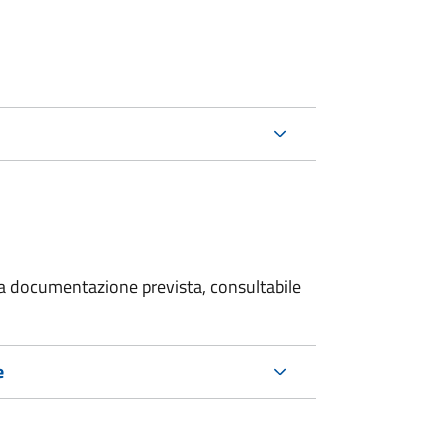
 la documentazione prevista, consultabile
e