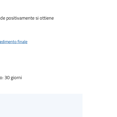
de positivamente si ottiene
vedimento finale
: 30 giorni