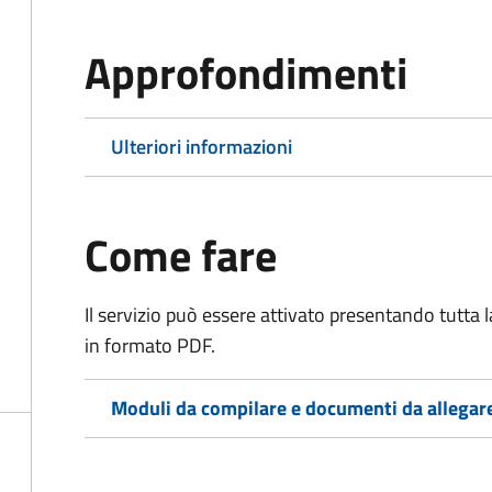
Approfondimenti
Ulteriori informazioni
Come fare
Il servizio può essere attivato presentando tutta
in formato PDF.
Moduli da compilare e documenti da allegar