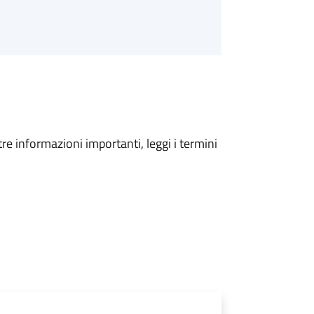
tre informazioni importanti, leggi i termini