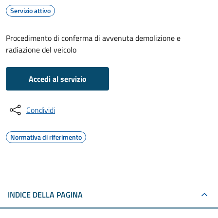
Servizio attivo
Procedimento di conferma di avvenuta demolizione e
radiazione del veicolo
Accedi al servizio
Condividi
Normativa di riferimento
INDICE DELLA PAGINA