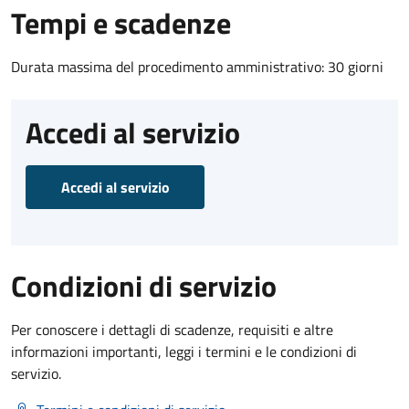
Tempi e scadenze
Durata massima del procedimento amministrativo: 30 giorni
Accedi al servizio
Accedi al servizio
Condizioni di servizio
Per conoscere i dettagli di scadenze, requisiti e altre
informazioni importanti, leggi i termini e le condizioni di
servizio.