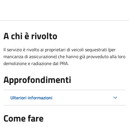
A chi è rivolto
Il servizio è rivolto ai proprietari di veicoli sequestrati (per
mancanza di assicurazione) che hanno già provveduto alla loro
demolizione e radiazione dal PRA.
Approfondimenti
Ulteriori informazioni
Come fare