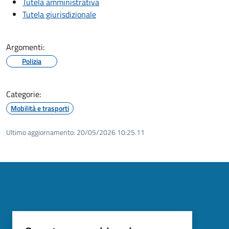
Tutela amministrativa
Tutela giurisdizionale
Argomenti:
Polizia
Categorie:
Mobilità e trasporti
Ultimo aggiornamento:
20/05/2026 10:25.11