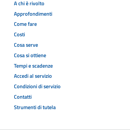
A chi è rivolto
Approfondimenti
Come fare
Costi
Cosa serve
Cosa si ottiene
Tempi e scadenze
Accedi al servizio
Condizioni di servizio
Contatti
Strumenti di tutela