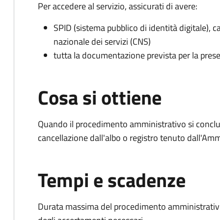
Per accedere al servizio, assicurati di avere:
SPID (sistema pubblico di identità digitale), ca
nazionale dei servizi (CNS)
tutta la documentazione prevista per la prese
Cosa si ottiene
Quando il procedimento amministrativo si conclud
cancellazione dall'albo o registro tenuto dall'Amm
Tempi e scadenze
Durata massima del procedimento amministrativo: