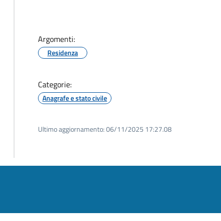
Argomenti:
Residenza
Categorie:
Anagrafe e stato civile
Ultimo aggiornamento:
06/11/2025 17:27.08