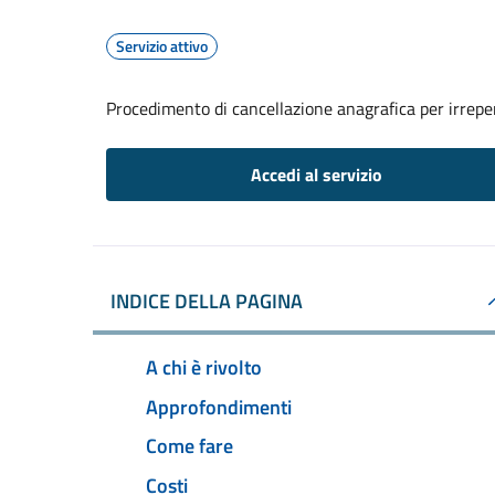
Servizio attivo
Procedimento di cancellazione anagrafica per irreper
Accedi al servizio
INDICE DELLA PAGINA
A chi è rivolto
Approfondimenti
Come fare
Costi