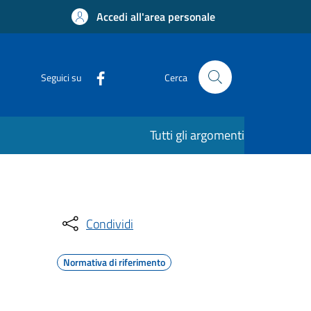
Accedi all'area personale
Seguici su
Cerca
Tutti gli argomenti
Condividi
Normativa di riferimento