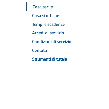
Cosa serve
Cosa si ottiene
Tempi e scadenze
Accedi al servizio
Condizioni di servizio
Contatti
Strumenti di tutela