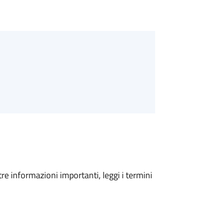
tre informazioni importanti, leggi i termini