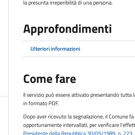
la presunta irreperibilità di una persona.
Approfondimenti
Ulteriori informazioni
Come fare
Il servizio può essere attivato presentando tutta
in formato PDF.
Dopo aver ricevuto la segnalazione, il Comune fa e
opportunamente intervallati, per verificare l'effe
Presidente della Repubblica 30/05/1989, n. 223, 