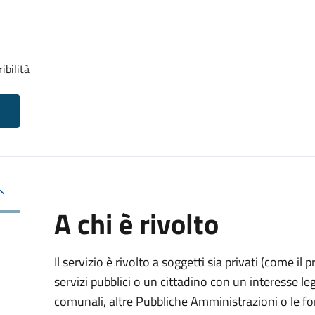
ibilità
A chi è rivolto
Il servizio è rivolto a soggetti sia privati (come il 
servizi pubblici o un cittadino con un interesse legi
comunali, altre Pubbliche Amministrazioni o le fo