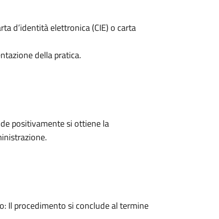
rta d’identità elettronica (CIE) o carta
ntazione della pratica.
e positivamente si ottiene la
inistrazione.
 Il procedimento si conclude al termine