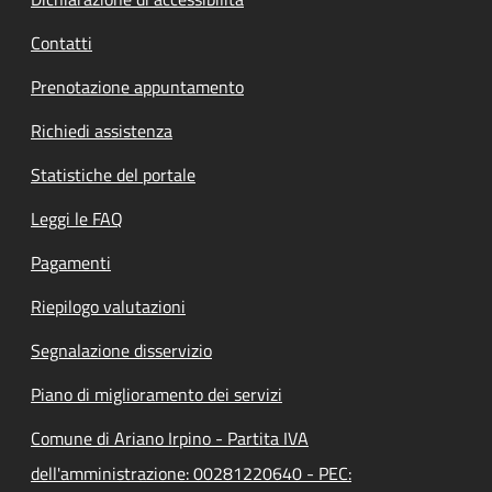
Contatti
Prenotazione appuntamento
Richiedi assistenza
Statistiche del portale
Leggi le FAQ
Pagamenti
Riepilogo valutazioni
Segnalazione disservizio
Piano di miglioramento dei servizi
Comune di Ariano Irpino - Partita IVA
dell'amministrazione: 00281220640 - PEC: