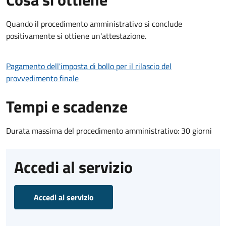
Quando il procedimento amministrativo si conclude
positivamente si ottiene un'attestazione.
Pagamento dell'imposta di bollo per il rilascio del
provvedimento finale
Tempi e scadenze
Durata massima del procedimento amministrativo: 30 giorni
Accedi al servizio
Accedi al servizio