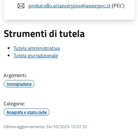
protocollo.arianoirpino@asmepec.it
(PEC)
Strumenti di tutela
Tutela amministrativa
Tutela giurisdizionale
Argomenti:
Immigrazione
Categorie:
Anagrafe e stato civile
Ultimo aggiornamento:
24/10/2025 12:37.32