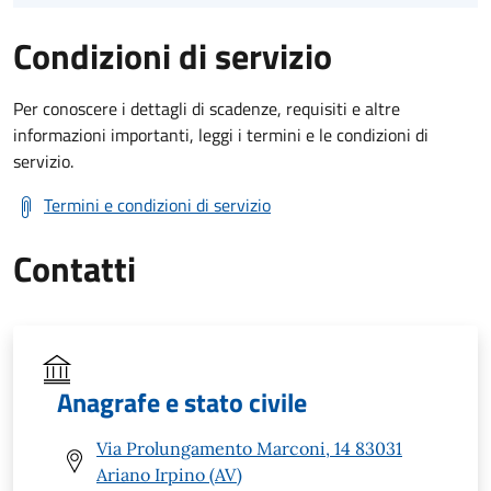
Condizioni di servizio
Per conoscere i dettagli di scadenze, requisiti e altre
informazioni importanti, leggi i termini e le condizioni di
servizio.
Termini e condizioni di servizio
Contatti
Anagrafe e stato civile
Via Prolungamento Marconi, 14 83031
Ariano Irpino (AV)