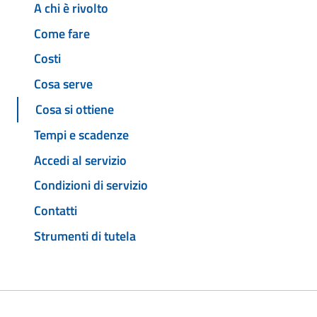
A chi è rivolto
Come fare
Costi
Cosa serve
Cosa si ottiene
Tempi e scadenze
Accedi al servizio
Condizioni di servizio
Contatti
Strumenti di tutela