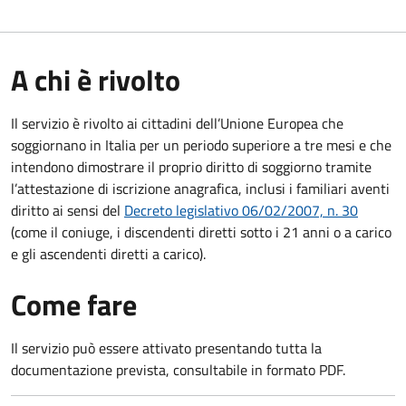
A chi è rivolto
Il servizio è rivolto ai cittadini dell’Unione Europea che
soggiornano in Italia per un periodo superiore a tre mesi e che
intendono dimostrare il proprio diritto di soggiorno tramite
l’attestazione di iscrizione anagrafica, inclusi i familiari aventi
diritto ai sensi del
Decreto legislativo 06/02/2007, n. 30
(come il coniuge, i discendenti diretti sotto i 21 anni o a carico
e gli ascendenti diretti a carico).
Come fare
Il servizio può essere attivato presentando tutta la
documentazione prevista, consultabile in formato PDF.