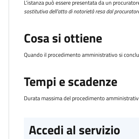
L'istanza può essere presentata da un procurator
sostitutiva dell'atto di notorietà resa dal procurator
Cosa si ottiene
Quando il procedimento amministrativo si conclud
Tempi e scadenze
Durata massima del procedimento amministrativo
Accedi al servizio