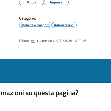
Polizia
Imprese
Categorie:
Mobilità e trasporti
Autorizzazioni
Ultimo aggiornamento:
02/02/2026 16:09.26
rmazioni su questa pagina?