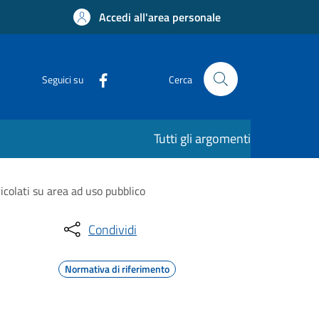
Accedi all'area personale
Seguici su
Cerca
Tutti gli argomenti
ricolati su area ad uso pubblico
Condividi
Normativa di riferimento