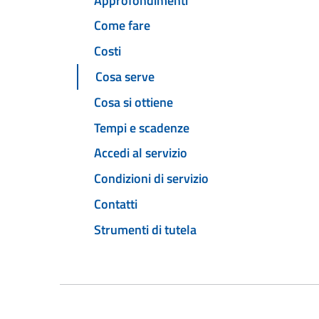
Approfondimenti
Come fare
Costi
Cosa serve
Cosa si ottiene
Tempi e scadenze
Accedi al servizio
Condizioni di servizio
Contatti
Strumenti di tutela