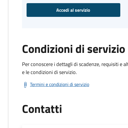
Accedi al servizio
Condizioni di servizio
Per conoscere i dettagli di scadenze, requisiti e al
e le condizioni di servizio.
Termini e condizioni di servizio
Contatti