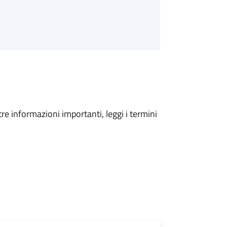
tre informazioni importanti, leggi i termini