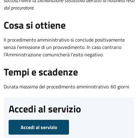
sottoscrivere la
Dichiarazione sostitutiva dell'atto di notorietà resa
dal procuratore
.
Cosa si ottiene
Il procedimento amministrativo si conclude positivamente
senza l’emissione di un provvedimento. In caso contrario
l’Amministrazione comunicherà l’esito negativo.
Tempi e scadenze
Durata massima del procedimento amministrativo: 60 giorni
Accedi al servizio
Accedi al servizio