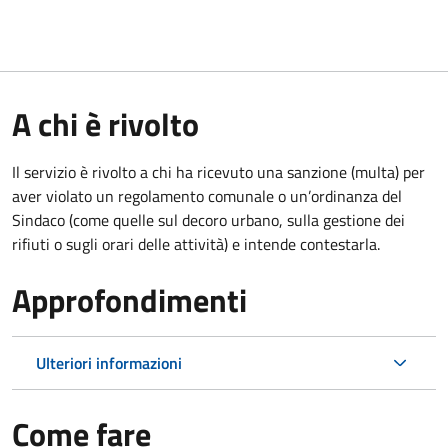
A chi è rivolto
Il servizio è rivolto a chi ha ricevuto una sanzione (multa) per
aver violato un regolamento comunale o un’ordinanza del
Sindaco (come quelle sul decoro urbano, sulla gestione dei
rifiuti o sugli orari delle attività) e intende contestarla.
Approfondimenti
Ulteriori informazioni
Come fare