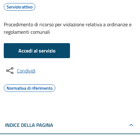
Servizio attivo
Procedimento di ricorso per violazione relativa a ordinanze e
regolamenti comunali
Accedi al servizio
Condividi
Normativa di riferimento
INDICE DELLA PAGINA