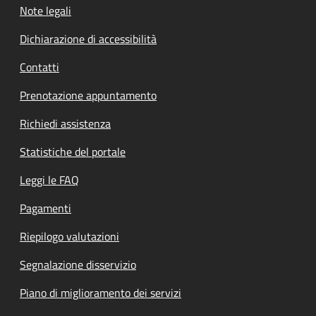
Note legali
Dichiarazione di accessibilità
Contatti
Prenotazione appuntamento
Richiedi assistenza
Statistiche del portale
Leggi le FAQ
Pagamenti
Riepilogo valutazioni
Segnalazione disservizio
Piano di miglioramento dei servizi