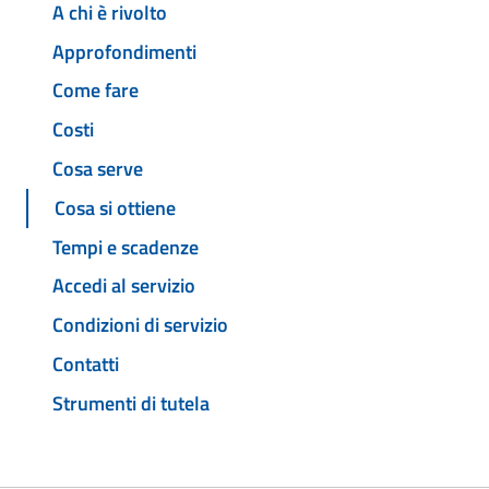
A chi è rivolto
Approfondimenti
Come fare
Costi
Cosa serve
Cosa si ottiene
Tempi e scadenze
Accedi al servizio
Condizioni di servizio
Contatti
Strumenti di tutela