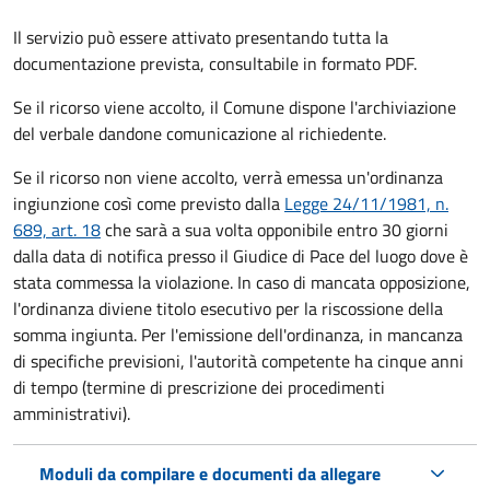
Il servizio può essere attivato presentando tutta la
documentazione prevista, consultabile in formato PDF.
Se il ricorso viene accolto, il Comune dispone l'archiviazione
del verbale dandone comunicazione al richiedente.
Se il ricorso non viene accolto, verrà emessa un'ordinanza
ingiunzione così come previsto dalla
Legge 24/11/1981, n.
689, art. 18
che sarà a sua volta opponibile entro 30 giorni
dalla data di notifica presso il Giudice di Pace del luogo dove è
stata commessa la violazione. In caso di mancata opposizione,
l'ordinanza diviene titolo esecutivo per la riscossione della
somma ingiunta. Per l'emissione dell'ordinanza, in mancanza
di specifiche previsioni, l'autorità competente ha cinque anni
di tempo (termine di prescrizione dei procedimenti
amministrativi).
Moduli da compilare e documenti da allegare