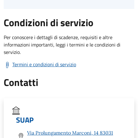
Condizioni di servizio
Per conoscere i dettagli di scadenze, requisiti e altre
informazioni importanti, leggi i termini e le condizioni di
servizio.
Termini e condizioni di servizio
Contatti
SUAP
Via Prolungamento Marconi, 14 83031