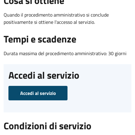
Cosa si ottiene
Quando il procedimento amministrativo si conclude
positivamente si ottiene l'accesso al servizio.
Tempi e scadenze
Durata massima del procedimento amministrativo: 30 giorni
Accedi al servizio
Accedi al servizio
Condizioni di servizio