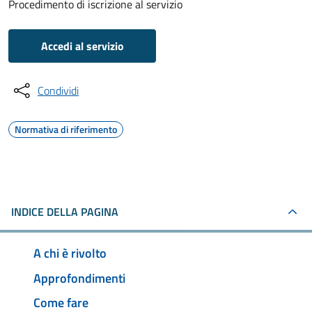
Procedimento di iscrizione al servizio
Accedi al servizio
Condividi
Normativa di riferimento
INDICE DELLA PAGINA
A chi è rivolto
Approfondimenti
Come fare