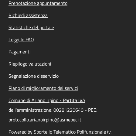
Prenotazione appuntamento
Richiedi assistenza
Statistiche del portale
Leggi le FAQ
Pagamenti
Riepilogo valutazioni
Segnalazione disservizio
Piano di miglioramento dei servizi
Comune di Ariano Irpino - Partita IVA
dell'amministrazione: 00281220640 - PEC:
protocollo.arianoirpino@asmepec.it
Powered by Sportello Telematico Polifunzionale (v.