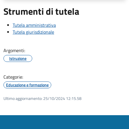
Strumenti di tutela
Tutela amministrativa
Tutela giurisdizionale
Argomenti:
Istruzione
Categorie:
Educazione e formazione
Ultimo aggiornamento:
25/10/2024 12:15.58