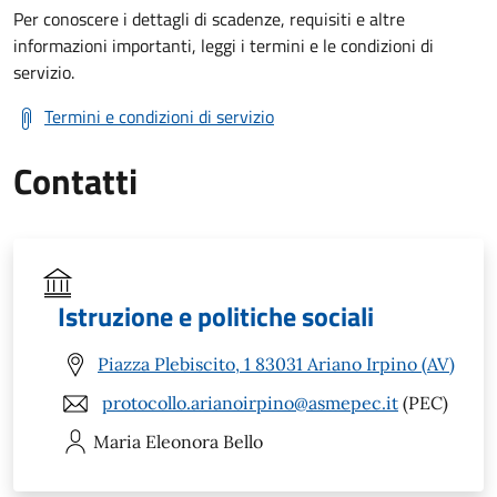
Per conoscere i dettagli di scadenze, requisiti e altre
informazioni importanti, leggi i termini e le condizioni di
servizio.
Termini e condizioni di servizio
Contatti
Istruzione e politiche sociali
Piazza Plebiscito, 1 83031 Ariano Irpino (AV)
protocollo.arianoirpino@asmepec.it
(PEC)
Maria Eleonora
Bello