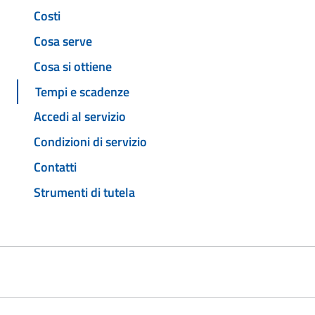
Costi
Cosa serve
Cosa si ottiene
Tempi e scadenze
Accedi al servizio
Condizioni di servizio
Contatti
Strumenti di tutela