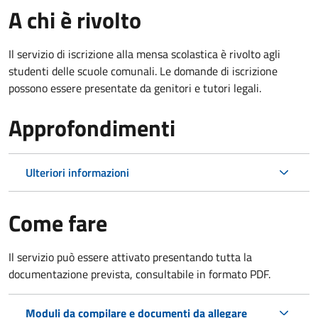
A chi è rivolto
Il servizio di iscrizione alla mensa scolastica è rivolto agli
studenti delle scuole comunali. Le domande di iscrizione
possono essere presentate da genitori e tutori legali.
Approfondimenti
Ulteriori informazioni
Come fare
Il servizio può essere attivato presentando tutta la
documentazione prevista, consultabile in formato PDF.
Moduli da compilare e documenti da allegare