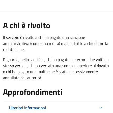
A chi è rivolto
Il servizio è rivolto a chi ha pagato una sanzione
amministrativa (come una multa) ma ha diritto a chiederne la
restituzione.
Riguarda, nello specifico, chi ha pagato per errore due volte lo
stesso verbale, chi ha versato una somma superiore al dovuto
o chi ha pagato una multa che è stata successivamente
annullata dall'autorità.
Approfondimenti
Ulteriori informazioni