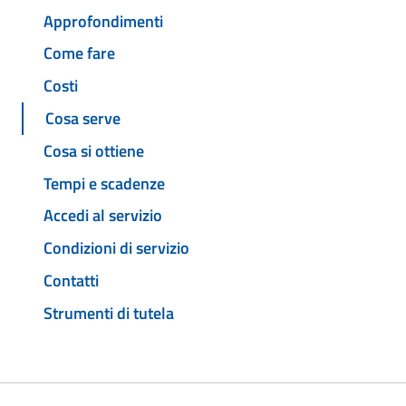
Approfondimenti
Come fare
Costi
Cosa serve
Cosa si ottiene
Tempi e scadenze
Accedi al servizio
Condizioni di servizio
Contatti
Strumenti di tutela