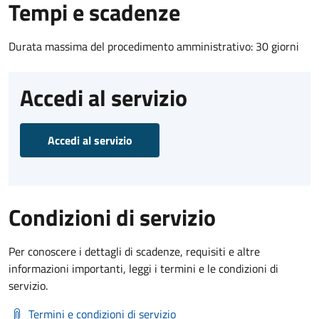
Tempi e scadenze
Durata massima del procedimento amministrativo: 30 giorni
Accedi al servizio
Accedi al servizio
Condizioni di servizio
Per conoscere i dettagli di scadenze, requisiti e altre
informazioni importanti, leggi i termini e le condizioni di
servizio.
Termini e condizioni di servizio