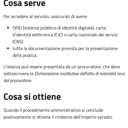
Cosa serve
Per accedere al servizio, assicurati di avere:
SPID (sistema pubblico di identità digitale), carta
d’identità elettronica (CIE) o carta nazionale dei servizi
(CNS)
tutta la documentazione prevista per la presentazione
della pratica.
L'istanza può essere presentata da un procuratore, che deve
sottoscrivere la
Dichiarazione sostitutiva dell'atto di notorietà resa
dal procuratore
.
Cosa si ottiene
Quando il procedimento amministrativo si conclude
positivamente si ottiene il rimborso dell'importo versato.