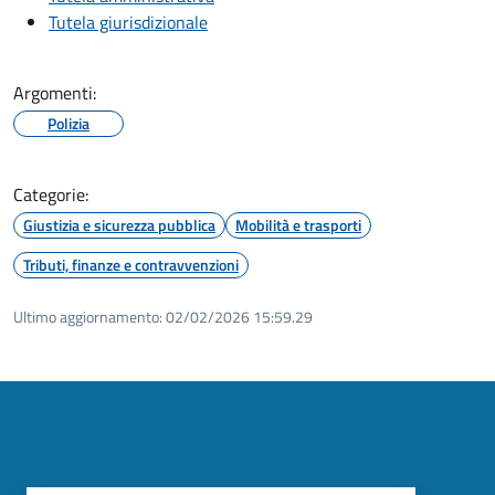
Tutela giurisdizionale
Argomenti:
Polizia
Categorie:
Giustizia e sicurezza pubblica
Mobilità e trasporti
Tributi, finanze e contravvenzioni
Ultimo aggiornamento:
02/02/2026 15:59.29