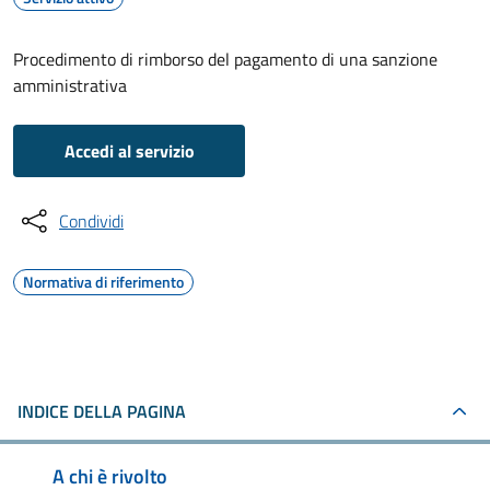
Procedimento di rimborso del pagamento di una sanzione
amministrativa
Accedi al servizio
Condividi
Normativa di riferimento
INDICE DELLA PAGINA
A chi è rivolto