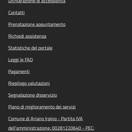
Dichiarazione di accessibilità
Contatti
Prenotazione appuntamento
Richiedi assistenza
Statistiche del portale
Leggi le FAQ
Pagamenti
Riepilogo valutazioni
Segnalazione disservizio
Piano di miglioramento dei servizi
Comune di Ariano Irpino - Partita IVA
dell'amministrazione: 00281220640 - PEC: