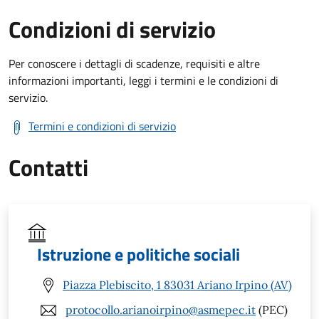
Condizioni di servizio
Per conoscere i dettagli di scadenze, requisiti e altre
informazioni importanti, leggi i termini e le condizioni di
servizio.
Termini e condizioni di servizio
Contatti
Istruzione e politiche sociali
Piazza Plebiscito, 1 83031 Ariano Irpino (AV)
protocollo.arianoirpino@asmepec.it
(PEC)