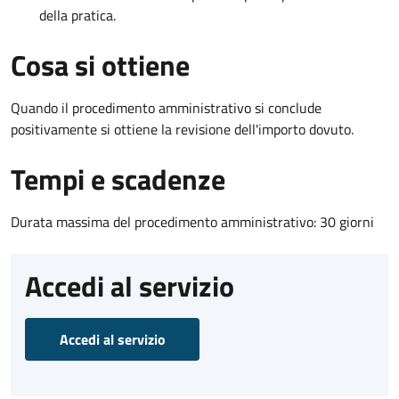
della pratica.
Cosa si ottiene
Quando il procedimento amministrativo si conclude
positivamente si ottiene la revisione dell'importo dovuto.
Tempi e scadenze
Durata massima del procedimento amministrativo: 30 giorni
Accedi al servizio
Accedi al servizio