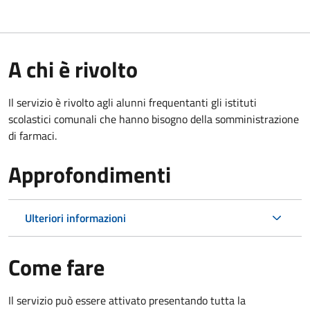
A chi è rivolto
Il servizio è rivolto agli alunni frequentanti gli istituti
scolastici comunali che hanno bisogno della somministrazione
di farmaci.
Approfondimenti
Ulteriori informazioni
Come fare
Il servizio può essere attivato presentando tutta la