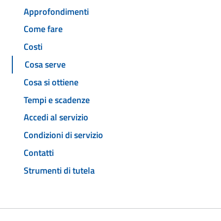
Approfondimenti
Come fare
Costi
Cosa serve
Cosa si ottiene
Tempi e scadenze
Accedi al servizio
Condizioni di servizio
Contatti
Strumenti di tutela