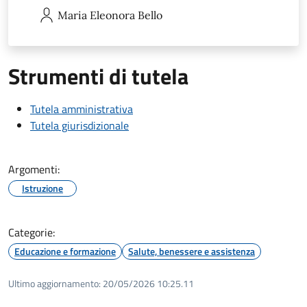
Maria Eleonora
Bello
Strumenti di tutela
Tutela amministrativa
Tutela giurisdizionale
Argomenti:
Istruzione
Categorie:
Educazione e formazione
Salute, benessere e assistenza
Ultimo aggiornamento:
20/05/2026 10:25.11