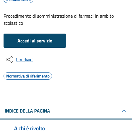
Procedimento di somministrazione di farmaci in ambito
scolastico
Accedi al servizio
Condividi
Normativa di riferimento
INDICE DELLA PAGINA
A chi è rivolto