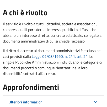
A chi è rivolto
Il servizio è rivolto a tutti i cittadini, società e associazioni,
compresi quelli portatori di interessi pubblici o diffusi, che
abbiano un interesse diretto, concreto ed attuale, collegato ai
documenti amministrativi di cui si chiede l’accesso.
Il diritto di accesso ai documenti amministrativi è escluso nei
casi previsti dalla
Legge 07/08/1990, n. 241, art. 24
. Le
singole Pubbliche Amministrazioni individuano le categorie di
documenti prodotti o comunque rientranti nella loro
disponibilità sottratti all'accesso.
Approfondimenti
Ulteriori informazioni