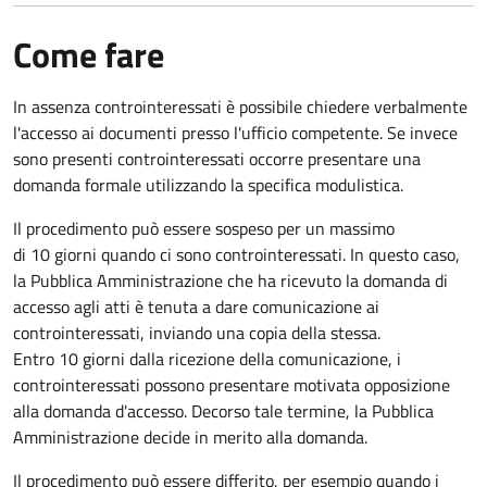
Come fare
In assenza controinteressati è possibile chiedere verbalmente
l'accesso ai documenti presso l'ufficio competente. Se invece
sono presenti controinteressati occorre presentare una
domanda formale utilizzando la specifica modulistica.
Il procedimento può essere sospeso per un massimo
di 10 giorni quando ci sono controinteressati. In questo caso,
la Pubblica Amministrazione che ha ricevuto la domanda di
accesso agli atti è tenuta a dare comunicazione ai
controinteressati, inviando una copia della stessa.
Entro 10 giorni dalla ricezione della comunicazione, i
controinteressati possono presentare motivata opposizione
alla domanda d'accesso. Decorso tale termine, la Pubblica
Amministrazione decide in merito alla domanda.
Il procedimento può essere differito, per esempio quando i