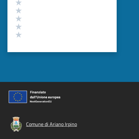
Valutazione
Valuta 5 stelle su 5
Valuta 4 stelle su 5
Valuta 3 stelle su 5
Valuta 2 stelle su 5
Valuta 1 stelle su 5
Comune di Ariano Irpino