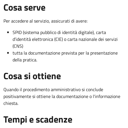
Cosa serve
Per accedere al servizio, assicurati di avere:
SPID (sistema pubblico di identità digitale), carta
d’identità elettronica (CIE) o carta nazionale dei servizi
(CNS)
tutta la documentazione prevista per la presentazione
della pratica.
Cosa si ottiene
Quando il procedimento amministrativo si conclude
positivamente si ottiene la documentazione o l'informazione
chiesta.
Tempi e scadenze