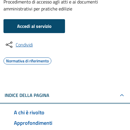
Procedimento di accesso agli atti e ai documenti
amministrativi per pratiche edilizie
Accedi al servizio
Condividi
Normativa di riferimento
INDICE DELLA PAGINA
A chi è rivolto
Approfondimenti