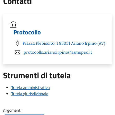
Contatti
Protocollo
Piazza Plebiscito, 1 83031 Ariano Irpino (AV)
protocollo.arianoirpino@asmepec.it
Strumenti di tutela
Tutela amministrativa
Tutela giurisdizionale
Argomenti: