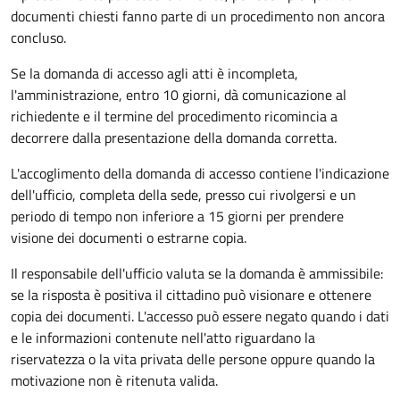
documenti chiesti fanno parte di un procedimento non ancora
concluso.
Se la domanda di accesso agli atti è incompleta,
l'amministrazione, entro 10 giorni, dà comunicazione al
richiedente e il termine del procedimento ricomincia a
decorrere dalla presentazione della domanda corretta.
L'accoglimento della domanda di accesso contiene l'indicazione
dell'ufficio, completa della sede, presso cui rivolgersi e un
periodo di tempo non inferiore a 15 giorni per prendere
visione dei documenti o estrarne copia.
Il responsabile dell'ufficio valuta se la domanda è ammissibile:
se la risposta è positiva il cittadino può visionare e ottenere
copia dei documenti. L'accesso può essere negato quando i dati
e le informazioni contenute nell'atto riguardano la
riservatezza o la vita privata delle persone oppure quando la
motivazione non è ritenuta valida.