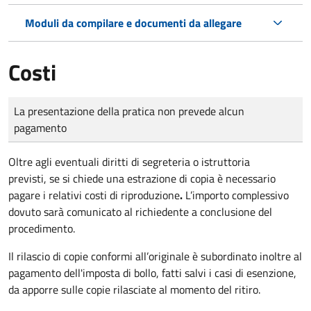
Moduli da compilare e documenti da allegare
Costi
Tipo di pagamento
Importo
La presentazione della pratica non prevede alcun
pagamento
Oltre agli eventuali diritti di segreteria o istruttoria
previsti, se si chiede una estrazione di copia è necessario
pagare i relativi costi di riproduzione
.
L’importo complessivo
dovuto sarà comunicato al richiedente a conclusione del
procedimento.
Il rilascio di copie conformi all’originale è subordinato inoltre al
pagamento dell'imposta di bollo, fatti salvi i casi di esenzione,
da apporre sulle copie rilasciate al momento del ritiro.