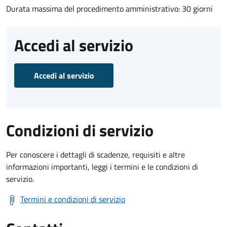
Durata massima del procedimento amministrativo: 30 giorni
Accedi al servizio
Accedi al servizio
Condizioni di servizio
Per conoscere i dettagli di scadenze, requisiti e altre
informazioni importanti, leggi i termini e le condizioni di
servizio.
Termini e condizioni di servizio