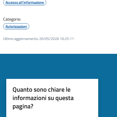
Accesso all'informazione
Categorie:
Autorizzazioni
Ultimo aggiornamento:
20/05/2026 10:25.11
Quanto sono chiare le
informazioni su questa
pagina?