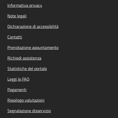
Informativa privacy
Note legali
Dichiarazione di accessibilità
Contatti
Prenotazione appuntamento
Richiedi assistenza
Statistiche del portale
Leggi le FAQ
Pagamenti
Riepilogo valutazioni
Segnalazione disservizio