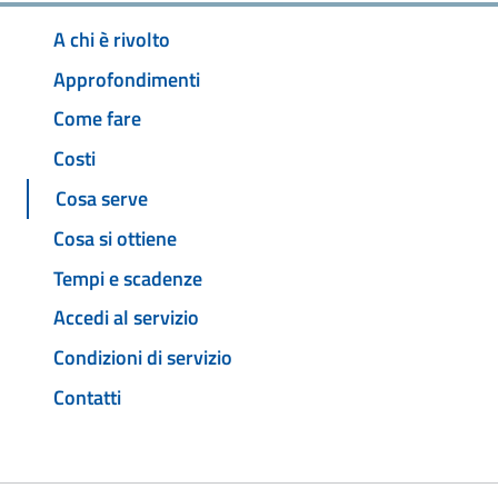
A chi è rivolto
Approfondimenti
Come fare
Costi
Cosa serve
Cosa si ottiene
Tempi e scadenze
Accedi al servizio
Condizioni di servizio
Contatti