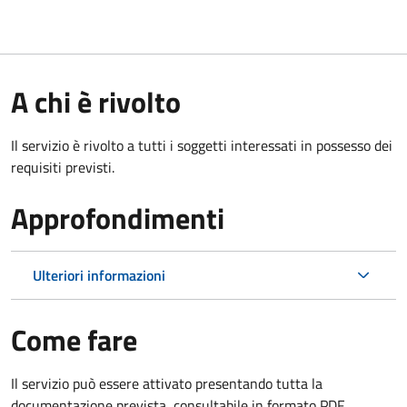
A chi è rivolto
Il servizio è rivolto a tutti i soggetti interessati in possesso dei
requisiti previsti.
Approfondimenti
Ulteriori informazioni
Come fare
Il servizio può essere attivato presentando tutta la
documentazione prevista, consultabile in formato PDF.