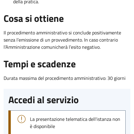
della pratica.
Cosa si ottiene
Il procedimento amministrativo si conclude positivamente
senza l’emissione di un provvedimento. In caso contrario
l’Amministrazione comunicherà l’esito negativo.
Tempi e scadenze
Durata massima del procedimento amministrativo: 30 giorni
Accedi al servizio
La presentazione telematica dell'istanza non
è disponibile