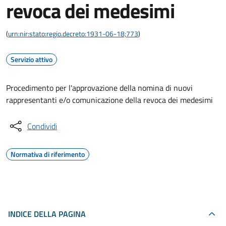
revoca dei medesimi
(
urn:nir:stato:regio.decreto:1931-06-18;773
)
Servizio attivo
Procedimento per l'approvazione della nomina di nuovi
rappresentanti e/o comunicazione della revoca dei medesimi
Condividi
Normativa di riferimento
INDICE DELLA PAGINA