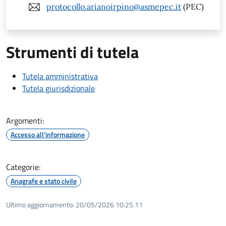
protocollo.arianoirpino@asmepec.it
(PEC)
Strumenti di tutela
Tutela amministrativa
Tutela giurisdizionale
Argomenti:
Accesso all'informazione
Categorie:
Anagrafe e stato civile
Ultimo aggiornamento:
20/05/2026 10:25.11