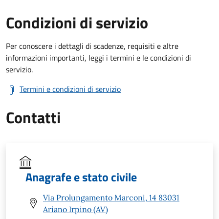
Condizioni di servizio
Per conoscere i dettagli di scadenze, requisiti e altre
informazioni importanti, leggi i termini e le condizioni di
servizio.
Termini e condizioni di servizio
Contatti
Anagrafe e stato civile
Via Prolungamento Marconi, 14 83031
Ariano Irpino (AV)