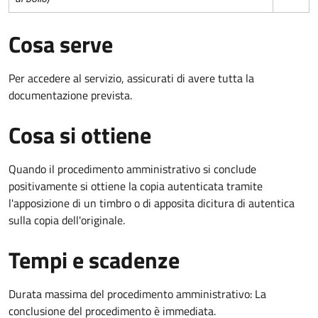
Cosa serve
Per accedere al servizio, assicurati di avere tutta la
documentazione prevista.
Cosa si ottiene
Quando il procedimento amministrativo si conclude
positivamente si ottiene la copia autenticata tramite
l'apposizione di un timbro o di apposita dicitura di autentica
sulla copia dell'originale.
Tempi e scadenze
Durata massima del procedimento amministrativo: La
conclusione del procedimento è immediata.