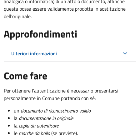
analogica o informatica) di un atto o documento, affinché
questa possa essere validamente prodotta in sostituzione
dell'originale.
Approfondimenti
Ulteriori informazioni
Come fare
Per ottenere l'autenticazione è necessario presentarsi
personalmente in Comune portando con sé:
un
documento di riconoscimento valido
la
documentazione in originale
la
copia da autenticare
le
marche da bollo
(se previste).