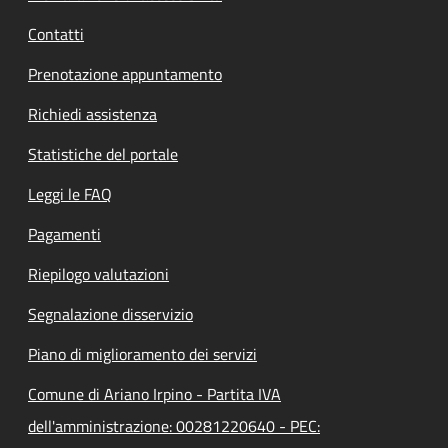
Contatti
Prenotazione appuntamento
Richiedi assistenza
Statistiche del portale
Leggi le FAQ
Pagamenti
Riepilogo valutazioni
Segnalazione disservizio
Piano di miglioramento dei servizi
Comune di Ariano Irpino - Partita IVA
dell'amministrazione: 00281220640 - PEC: