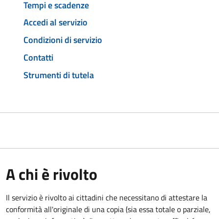
Tempi e scadenze
Accedi al servizio
Condizioni di servizio
Contatti
Strumenti di tutela
A chi è rivolto
Il servizio è rivolto ai cittadini che necessitano di attestare la
conformità all'originale di una copia (sia essa totale o parziale,