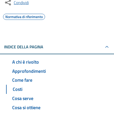
Condividi
Normativa di riferimento
INDICE DELLA PAGINA
A chi è rivolto
Approfondimenti
Come fare
Costi
Cosa serve
Cosa si ottiene