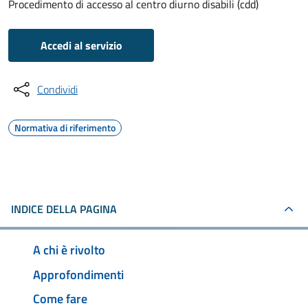
Procedimento di accesso al centro diurno disabili (cdd)
Accedi al servizio
Condividi
Normativa di riferimento
INDICE DELLA PAGINA
A chi è rivolto
Approfondimenti
Come fare