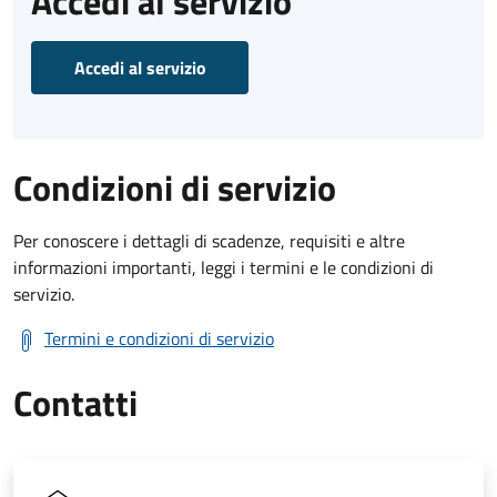
Accedi al servizio
Accedi al servizio
Condizioni di servizio
Per conoscere i dettagli di scadenze, requisiti e altre
informazioni importanti, leggi i termini e le condizioni di
servizio.
Termini e condizioni di servizio
Contatti