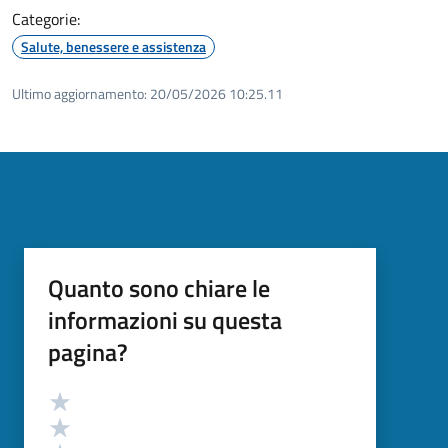
Categorie:
Salute, benessere e assistenza
Ultimo aggiornamento:
20/05/2026 10:25.11
Quanto sono chiare le
informazioni su questa
pagina?
Valutazione
Valuta 5 stelle su 5
Valuta 4 stelle su 5