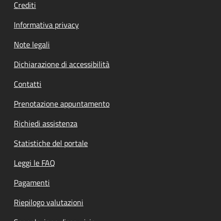
Crediti
Informativa privacy
Note legali
Dichiarazione di accessibilità
Contatti
Prenotazione appuntamento
Richiedi assistenza
Statistiche del portale
Leggi le FAQ
Pagamenti
Riepilogo valutazioni