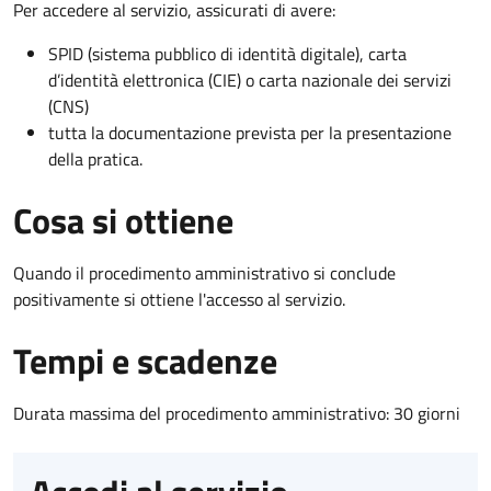
Per accedere al servizio, assicurati di avere:
SPID (sistema pubblico di identità digitale), carta
d’identità elettronica (CIE) o carta nazionale dei servizi
(CNS)
tutta la documentazione prevista per la presentazione
della pratica.
Cosa si ottiene
Quando il procedimento amministrativo si conclude
positivamente si ottiene l'accesso al servizio.
Tempi e scadenze
Durata massima del procedimento amministrativo: 30 giorni