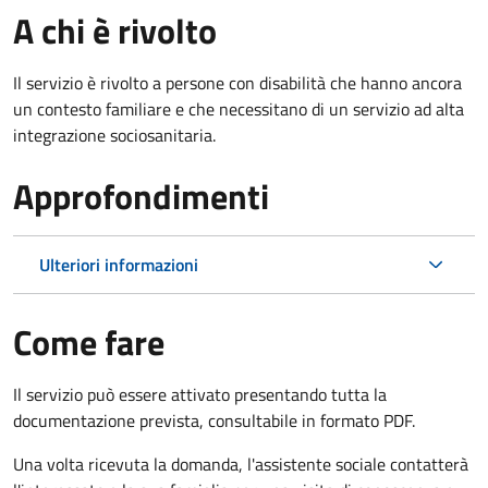
A chi è rivolto
Il servizio è rivolto a persone con disabilità che hanno ancora
un contesto familiare e che necessitano di un servizio ad alta
integrazione sociosanitaria.
Approfondimenti
Ulteriori informazioni
Come fare
Il servizio può essere attivato presentando tutta la
documentazione prevista, consultabile in formato PDF.
Una volta ricevuta la domanda, l'assistente sociale contatterà