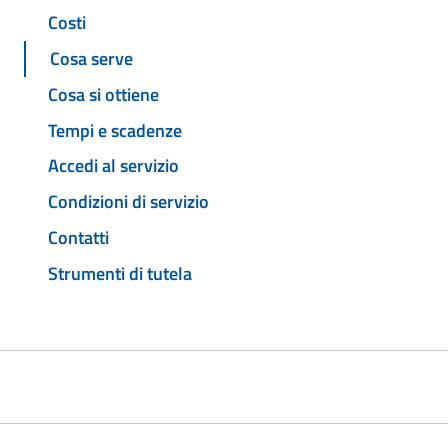
Costi
Cosa serve
Cosa si ottiene
Tempi e scadenze
Accedi al servizio
Condizioni di servizio
Contatti
Strumenti di tutela