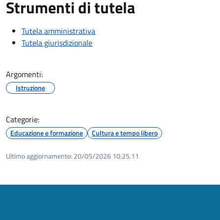
Strumenti di tutela
Tutela amministrativa
Tutela giurisdizionale
Argomenti:
Istruzione
Categorie:
Educazione e formazione
Cultura e tempo libero
Ultimo aggiornamento:
20/05/2026 10:25.11