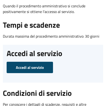
Quando il procedimento amministrativo si conclude
positivamente si ottiene l'accesso al servizio.
Tempi e scadenze
Durata massima del procedimento amministrativo: 30 giorni
Accedi al servizio
Accedi al servizio
Condizioni di servizio
Per conoscere i dettagli di scadenze, requisiti e altre