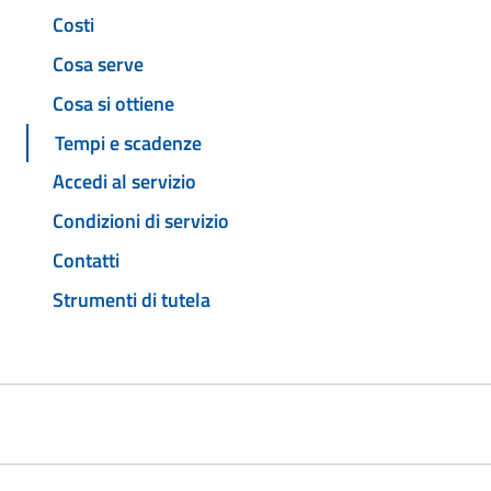
Costi
Cosa serve
Cosa si ottiene
Tempi e scadenze
Accedi al servizio
Condizioni di servizio
Contatti
Strumenti di tutela