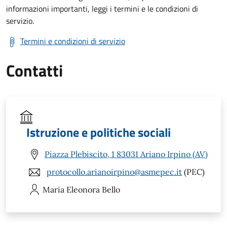
informazioni importanti, leggi i termini e le condizioni di
servizio.
Termini e condizioni di servizio
Contatti
Istruzione e politiche sociali
Piazza Plebiscito, 1 83031 Ariano Irpino (AV)
protocollo.arianoirpino@asmepec.it
(PEC)
Maria Eleonora
Bello