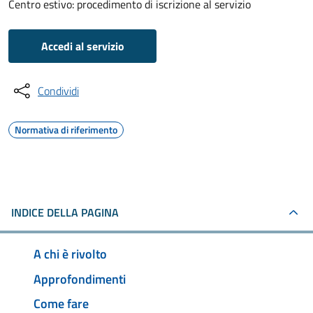
Centro estivo: procedimento di iscrizione al servizio
Accedi al servizio
Condividi
Normativa di riferimento
INDICE DELLA PAGINA
A chi è rivolto
Approfondimenti
Come fare