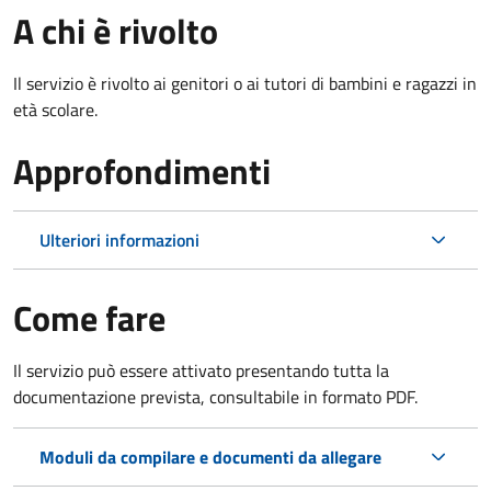
A chi è rivolto
Il servizio è rivolto ai genitori o ai tutori di bambini e ragazzi in
età scolare.
Approfondimenti
Ulteriori informazioni
Come fare
Il servizio può essere attivato presentando tutta la
documentazione prevista, consultabile in formato PDF.
Moduli da compilare e documenti da allegare