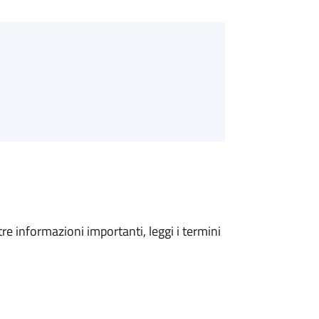
tre informazioni importanti, leggi i termini