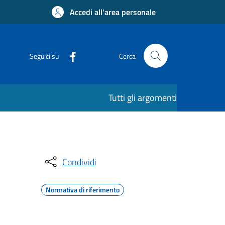
Accedi all'area personale
Seguici su
Cerca
Tutti gli argomenti
Condividi
Normativa di riferimento