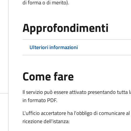
di forma o di merito).
Approfondimenti
Ulteriori informazioni
Come fare
Il servizio può essere attivato presentando tutta
in formato PDF.
L'ufficio accertatore ha l'obbligo di comunicare al
ricezione dell'istanza: