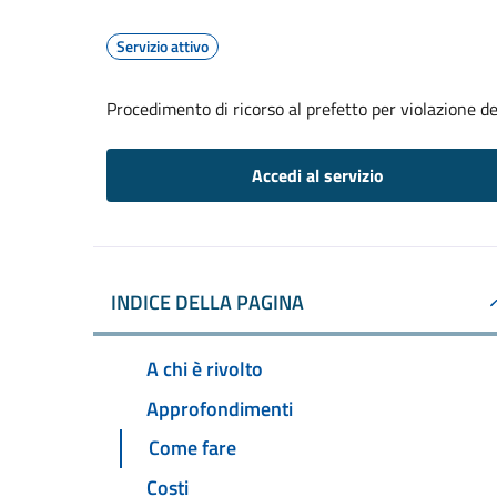
Servizio attivo
Procedimento di ricorso al prefetto per violazione de
Accedi al servizio
INDICE DELLA PAGINA
A chi è rivolto
Approfondimenti
Come fare
Costi