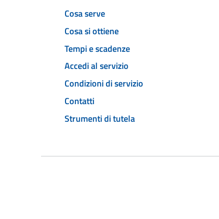
Cosa serve
Cosa si ottiene
Tempi e scadenze
Accedi al servizio
Condizioni di servizio
Contatti
Strumenti di tutela