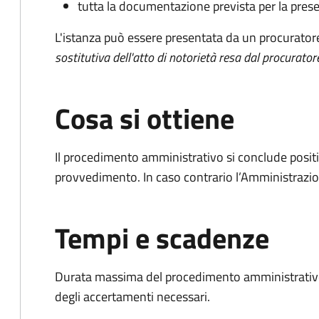
tutta la documentazione prevista per la prese
L'istanza può essere presentata da un procurator
sostitutiva dell'atto di notorietà resa dal procurator
Cosa si ottiene
Il procedimento amministrativo si conclude posit
provvedimento. In caso contrario l’Amministrazio
Tempi e scadenze
Durata massima del procedimento amministrativo:
degli accertamenti necessari.