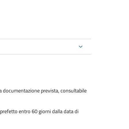
 la documentazione prevista, consultabile
 prefetto entro 60 giorni dalla data di