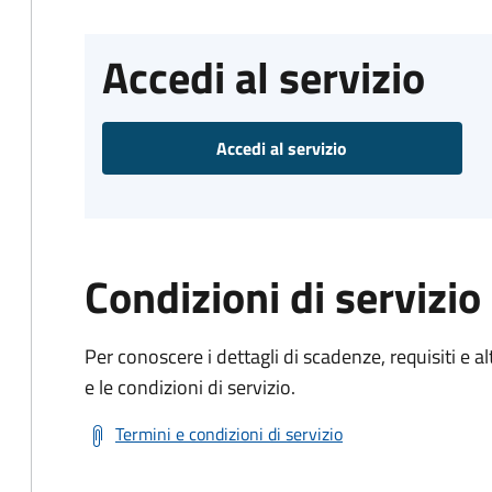
Accedi al servizio
Accedi al servizio
Condizioni di servizio
Per conoscere i dettagli di scadenze, requisiti e al
e le condizioni di servizio.
Termini e condizioni di servizio