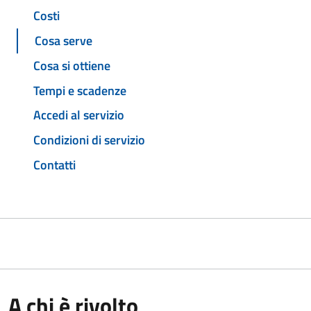
Costi
Cosa serve
Cosa si ottiene
Tempi e scadenze
Accedi al servizio
Condizioni di servizio
Contatti
A chi è rivolto