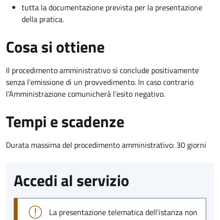
tutta la documentazione prevista per la presentazione
della pratica.
Cosa si ottiene
Il procedimento amministrativo si conclude positivamente
senza l’emissione di un provvedimento. In caso contrario
l’Amministrazione comunicherà l’esito negativo.
Tempi e scadenze
Durata massima del procedimento amministrativo: 30 giorni
Accedi al servizio
La presentazione telematica dell'istanza non