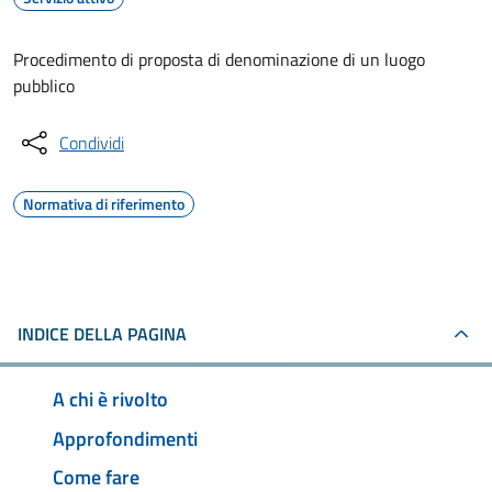
Procedimento di proposta di denominazione di un luogo
pubblico
Condividi
Normativa di riferimento
INDICE DELLA PAGINA
A chi è rivolto
Approfondimenti
Come fare