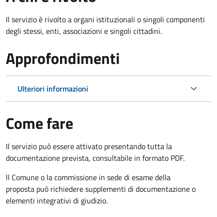
Il servizio è rivolto a organi istituzionali o singoli componenti
degli stessi, enti, associazioni e singoli cittadini.
Approfondimenti
Ulteriori informazioni
Come fare
Il servizio può essere attivato presentando tutta la
documentazione prevista, consultabile in formato PDF.
ll Comune o la commissione in sede di esame della
proposta può richiedere supplementi di documentazione o
elementi integrativi di giudizio.