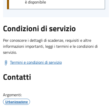
è disponibile
Condizioni di servizio
Per conoscere i dettagli di scadenze, requisiti e altre
informazioni importanti, leggi i termini e le condizioni di
servizio.
Termini e condizioni di servizio
Contatti
Argomenti:
Urbanizzazione