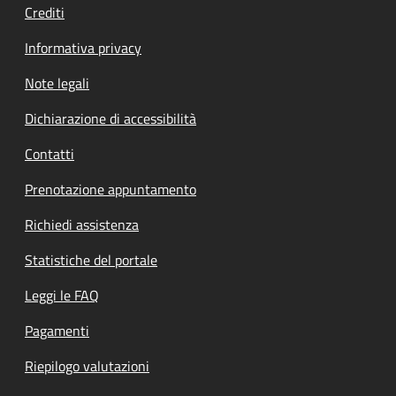
Crediti
Informativa privacy
Note legali
Dichiarazione di accessibilità
Contatti
Prenotazione appuntamento
Richiedi assistenza
Statistiche del portale
Leggi le FAQ
Pagamenti
Riepilogo valutazioni