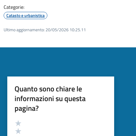
Categorie:
Catasto e urbanistica
Ultimo aggiornamento:
20/05/2026 10:25.11
Quanto sono chiare le
informazioni su questa
pagina?
Valutazione
Valuta 5 stelle su 5
Valuta 4 stelle su 5