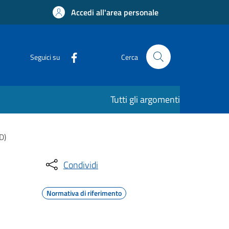
Accedi all'area personale
Seguici su
Cerca
Tutti gli argomenti
D)
Condividi
Normativa di riferimento