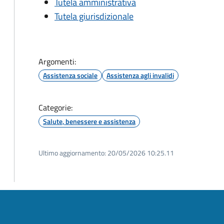
Tutela amministrativa
Tutela giurisdizionale
Argomenti:
Assistenza sociale
Assistenza agli invalidi
Categorie:
Salute, benessere e assistenza
Ultimo aggiornamento:
20/05/2026 10:25.11