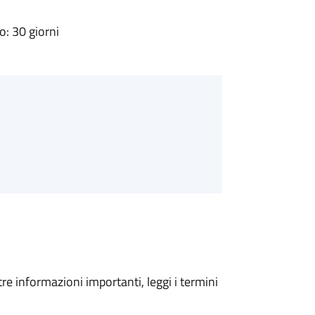
: 30 giorni
tre informazioni importanti, leggi i termini