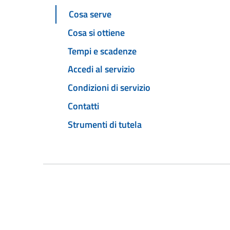
Cosa serve
Cosa si ottiene
Tempi e scadenze
Accedi al servizio
Condizioni di servizio
Contatti
Strumenti di tutela