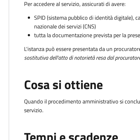
Per accedere al servizio, assicurati di avere:
SPID (sistema pubblico di identità digitale), ca
nazionale dei servizi (CNS)
tutta la documentazione prevista per la prese
L'istanza può essere presentata da un procurator
sostitutiva dell'atto di notorietà resa dal procurator
Cosa si ottiene
Quando il procedimento amministrativo si conclud
servizio.
Tempi e scadenze