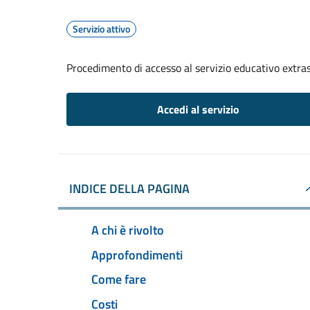
Servizio attivo
Procedimento di accesso al servizio educativo extrasc
Accedi al servizio
INDICE DELLA PAGINA
A chi è rivolto
Approfondimenti
Come fare
Costi