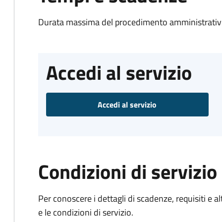
Durata massima del procedimento amministrativo
Accedi al servizio
Accedi al servizio
Condizioni di servizio
Per conoscere i dettagli di scadenze, requisiti e al
e le condizioni di servizio.