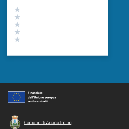
Valutazione
Valuta 5 stelle su 5
Valuta 4 stelle su 5
Valuta 3 stelle su 5
Valuta 2 stelle su 5
Valuta 1 stelle su 5
Comune di Ariano Irpino