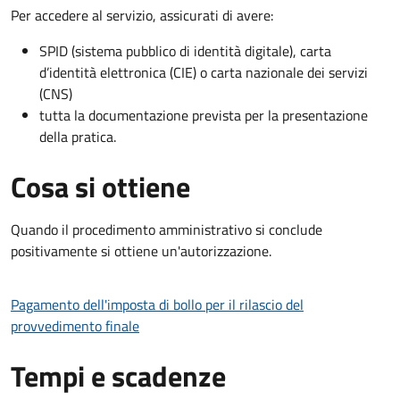
Per accedere al servizio, assicurati di avere:
SPID (sistema pubblico di identità digitale), carta
d’identità elettronica (CIE) o carta nazionale dei servizi
(CNS)
tutta la documentazione prevista per la presentazione
della pratica.
Cosa si ottiene
Quando il procedimento amministrativo si conclude
positivamente si ottiene un'autorizzazione.
Pagamento dell'imposta di bollo per il rilascio del
provvedimento finale
Tempi e scadenze