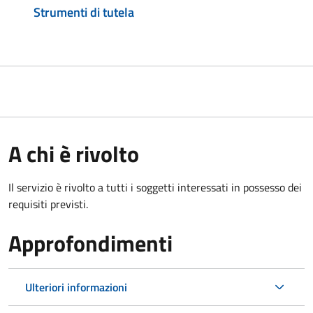
Strumenti di tutela
A chi è rivolto
Il servizio è rivolto a tutti i soggetti interessati in possesso dei
requisiti previsti.
Approfondimenti
Ulteriori informazioni