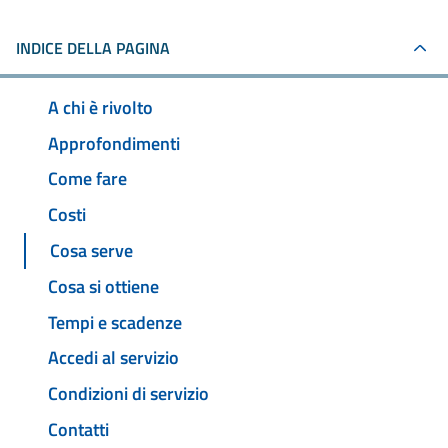
INDICE DELLA PAGINA
A chi è rivolto
Approfondimenti
Come fare
Costi
Cosa serve
Cosa si ottiene
Tempi e scadenze
Accedi al servizio
Condizioni di servizio
Contatti