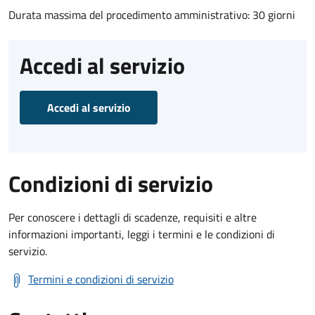
Durata massima del procedimento amministrativo: 30 giorni
Accedi al servizio
Accedi al servizio
Condizioni di servizio
Per conoscere i dettagli di scadenze, requisiti e altre
informazioni importanti, leggi i termini e le condizioni di
servizio.
Termini e condizioni di servizio