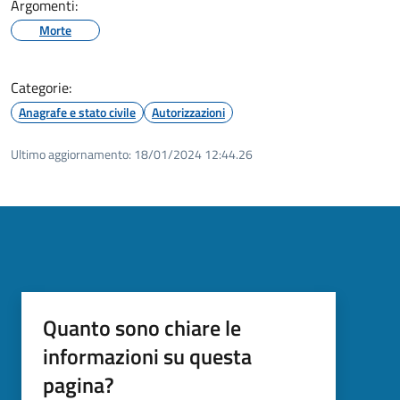
Argomenti:
Morte
Categorie:
Anagrafe e stato civile
Autorizzazioni
Ultimo aggiornamento:
18/01/2024 12:44.26
Quanto sono chiare le
informazioni su questa
pagina?