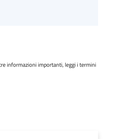
tre informazioni importanti, leggi i termini