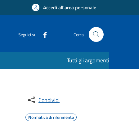
Accedi all'area personale
Seguici su
Cerca
Tutti gli argomenti
Condividi
Normativa di riferimento