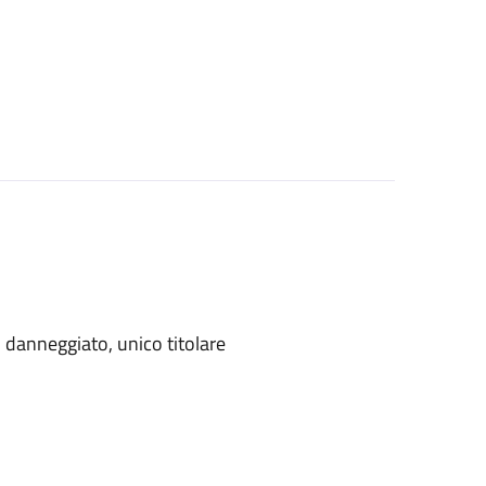
danneggiato, unico titolare