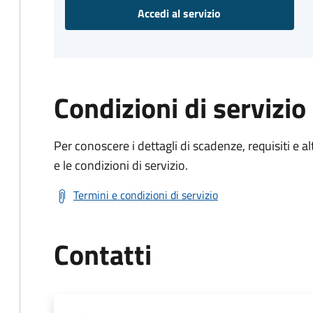
Accedi al servizio
Condizioni di servizio
Per conoscere i dettagli di scadenze, requisiti e al
e le condizioni di servizio.
Termini e condizioni di servizio
Contatti