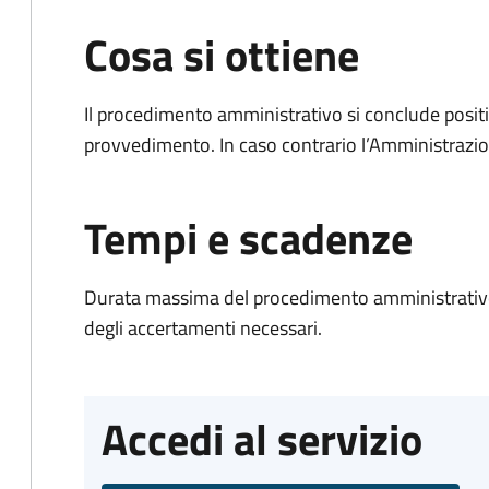
Cosa si ottiene
Il procedimento amministrativo si conclude posit
provvedimento. In caso contrario l’Amministrazio
Tempi e scadenze
Durata massima del procedimento amministrativo:
degli accertamenti necessari.
Accedi al servizio