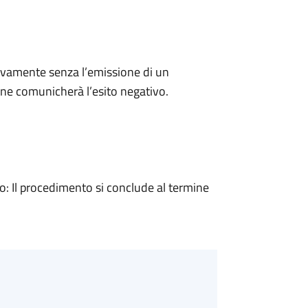
ivamente senza l’emissione di un
ne comunicherà l’esito negativo.
 Il procedimento si conclude al termine