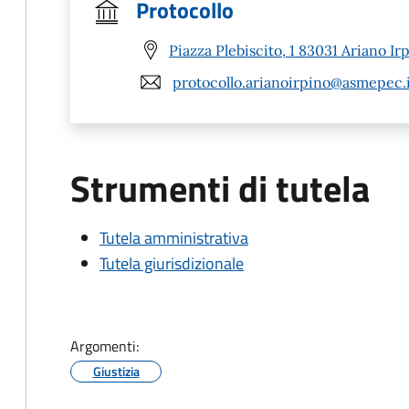
Protocollo
Piazza Plebiscito, 1 83031 Ariano Ir
protocollo.arianoirpino@asmepec.
Strumenti di tutela
Tutela amministrativa
Tutela giurisdizionale
Argomenti:
Giustizia