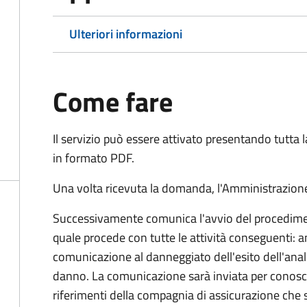
Ulteriori informazioni
Come fare
Il servizio può essere attivato presentando tutta
in formato PDF.
Una volta ricevuta la domanda, l'Amministrazione
Successivamente comunica l'avvio del procedimen
quale procede con tutte le attività conseguenti: an
comunicazione al danneggiato dell'esito dell'anal
danno. La comunicazione sarà inviata per conosce
riferimenti della compagnia di assicurazione che 