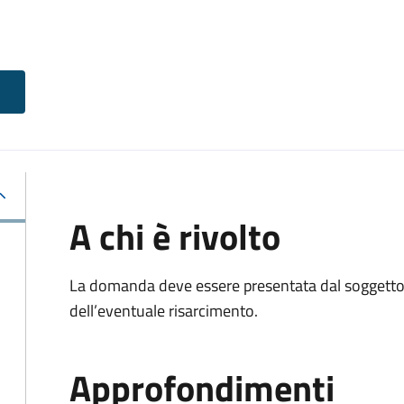
A chi è rivolto
La domanda deve essere presentata dal soggetto 
dell’eventuale risarcimento.
Approfondimenti