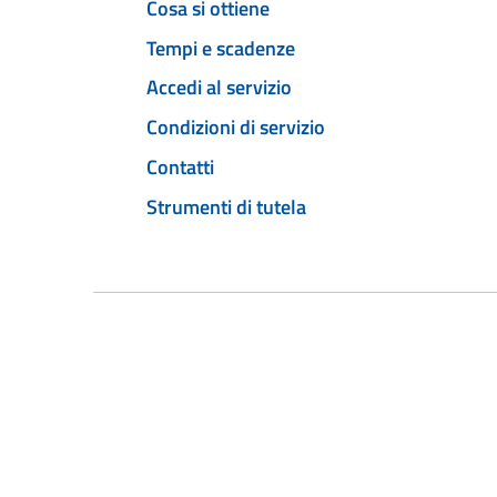
Cosa si ottiene
Tempi e scadenze
Accedi al servizio
Condizioni di servizio
Contatti
Strumenti di tutela