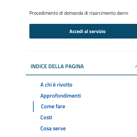
Procedimento di domanda di risarcimento danni
Accedi al servizio
INDICE DELLA PAGINA
A chi è rivolto
Approfondimenti
Come fare
Costi
Cosa serve