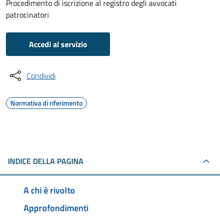
Procedimento di iscrizione al registro degli avvocati
patrocinatori
Accedi al servizio
Condividi
Normativa di riferimento
INDICE DELLA PAGINA
A chi è rivolto
Approfondimenti