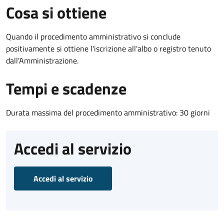
Cosa si ottiene
Quando il procedimento amministrativo si conclude
positivamente si ottiene l'iscrizione all'albo o registro tenuto
dall'Amministrazione.
Tempi e scadenze
Durata massima del procedimento amministrativo: 30 giorni
Accedi al servizio
Accedi al servizio