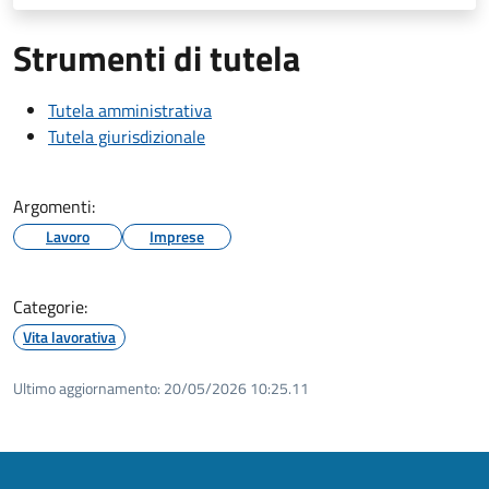
Strumenti di tutela
Tutela amministrativa
Tutela giurisdizionale
Argomenti:
Lavoro
Imprese
Categorie:
Vita lavorativa
Ultimo aggiornamento:
20/05/2026 10:25.11