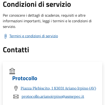
Condizioni di servizio
Per conoscere i dettagli di scadenze, requisiti e altre
informazioni importanti, leggi i termini e le condizioni di
servizio.
Termini e condizioni di servizio
Contatti
Protocollo
Piazza Plebiscito, 1 83031 Ariano Irpino (AV)
protocollo.arianoirpino@asmepec.it