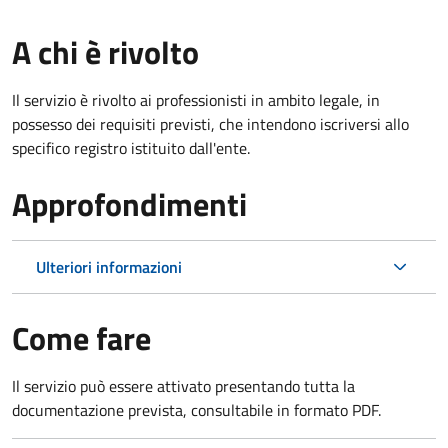
A chi è rivolto
Il servizio è rivolto ai professionisti in ambito legale, in
possesso dei requisiti previsti, che intendono iscriversi allo
specifico registro istituito dall'ente.
Approfondimenti
Ulteriori informazioni
Come fare
Il servizio può essere attivato presentando tutta la
documentazione prevista, consultabile in formato PDF.