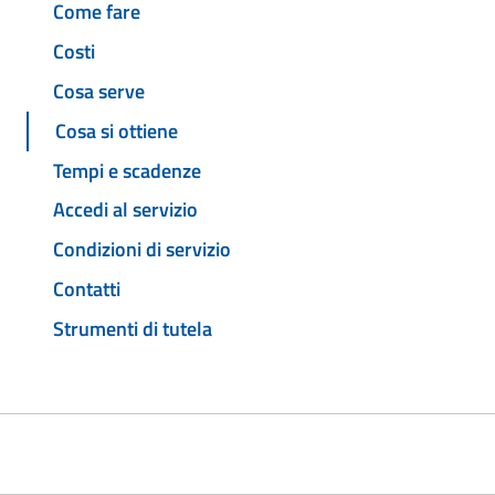
Come fare
Costi
Cosa serve
Cosa si ottiene
Tempi e scadenze
Accedi al servizio
Condizioni di servizio
Contatti
Strumenti di tutela