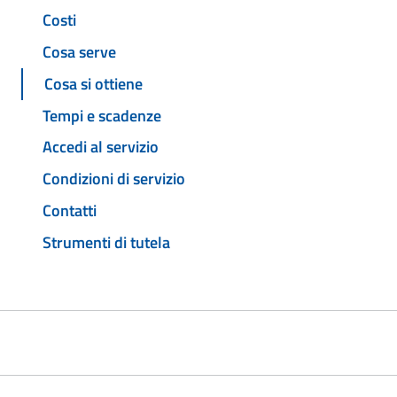
Costi
Cosa serve
Cosa si ottiene
Tempi e scadenze
Accedi al servizio
Condizioni di servizio
Contatti
Strumenti di tutela