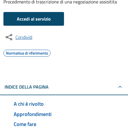
Procedimento di trascrizione di una negoziazione assisitita
Accedi al servizio
Condividi
Normativa di riferimento
INDICE DELLA PAGINA
A chi è rivolto
Approfondimenti
Come fare