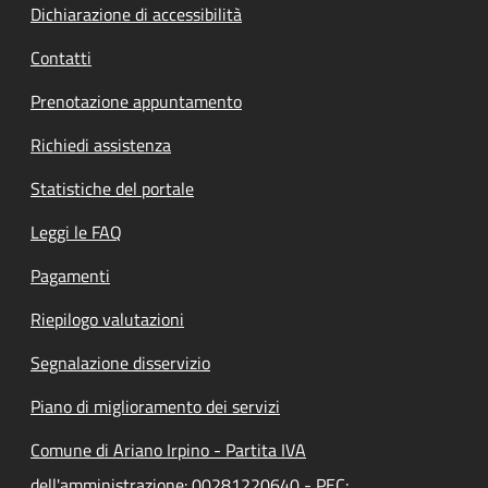
Dichiarazione di accessibilità
Contatti
Prenotazione appuntamento
Richiedi assistenza
Statistiche del portale
Leggi le FAQ
Pagamenti
Riepilogo valutazioni
Segnalazione disservizio
Piano di miglioramento dei servizi
Comune di Ariano Irpino - Partita IVA
dell'amministrazione: 00281220640 - PEC: