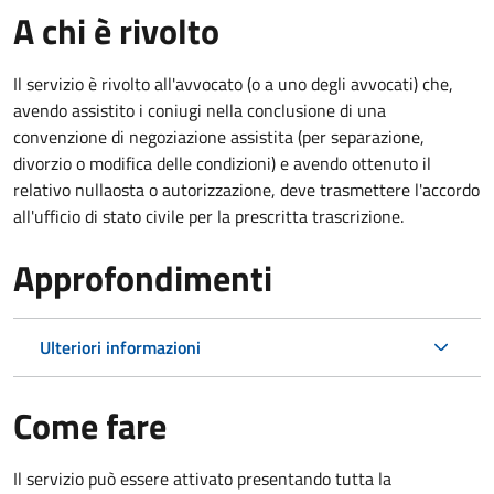
A chi è rivolto
Il servizio è rivolto all'avvocato (o a uno degli avvocati) che,
avendo assistito i coniugi nella conclusione di una
convenzione di negoziazione assistita (per separazione,
divorzio o modifica delle condizioni) e avendo ottenuto il
relativo nullaosta o autorizzazione, deve trasmettere l'accordo
all'ufficio di stato civile per la prescritta trascrizione.
Approfondimenti
Ulteriori informazioni
Come fare
Il servizio può essere attivato presentando tutta la