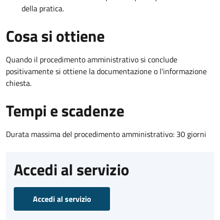
della pratica.
Cosa si ottiene
Quando il procedimento amministrativo si conclude
positivamente si ottiene la documentazione o l'informazione
chiesta.
Tempi e scadenze
Durata massima del procedimento amministrativo: 30 giorni
Accedi al servizio
Accedi al servizio