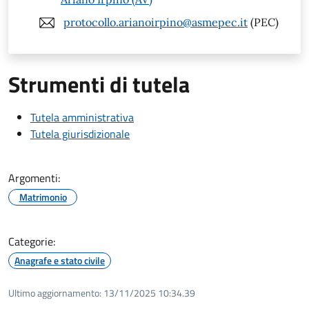
protocollo.arianoirpino@asmepec.it
(PEC)
Strumenti di tutela
Tutela amministrativa
Tutela giurisdizionale
Argomenti:
Matrimonio
Categorie:
Anagrafe e stato civile
Ultimo aggiornamento:
13/11/2025 10:34.39