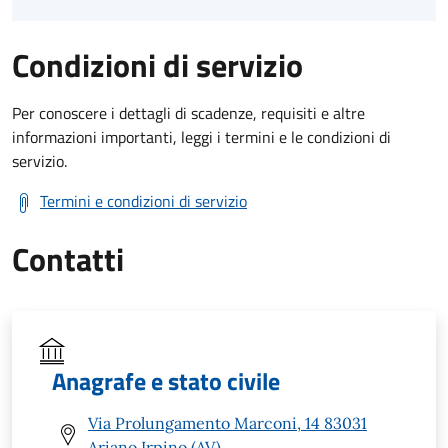
Condizioni di servizio
Per conoscere i dettagli di scadenze, requisiti e altre
informazioni importanti, leggi i termini e le condizioni di
servizio.
Termini e condizioni di servizio
Contatti
Anagrafe e stato civile
Via Prolungamento Marconi, 14 83031
Ariano Irpino (AV)