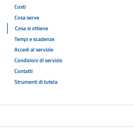
Costi
Cosa serve
Cosa si ottiene
Tempi e scadenze
Accedi al servizio
Condizioni di servizio
Contatti
Strumenti di tutela