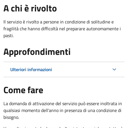
A chi è rivolto
Il servizio è rivolto a persone in condizione di solitudine e
fragilità che hanno difficoltà nel preparare autonomamente i
pasti.
Approfondimenti
Ulteriori informazioni
Come fare
La domanda di attivazione del servizio può essere inoltrata in
qualsiasi momento dell'anno in presenza di una condizione di
bisogno.