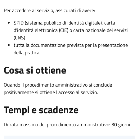
Per accedere al servizio, assicurati di avere:
SPID (sistema pubblico di identità digitale), carta
d’identità elettronica (CIE) o carta nazionale dei servizi
(CNS)
tutta la documentazione prevista per la presentazione
della pratica.
Cosa si ottiene
Quando il procedimento amministrativo si conclude
positivamente si ottiene l'accesso al servizio.
Tempi e scadenze
Durata massima del procedimento amministrativo: 30 giorni