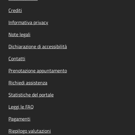
Crediti
Informativa privacy
Note legali
Dichiarazione di accessibilità
Contatti
Prenotazione appuntamento
Richiedi assistenza
Statistiche del portale
Leggi le FAQ
Pagamenti
Riepilogo valutazioni