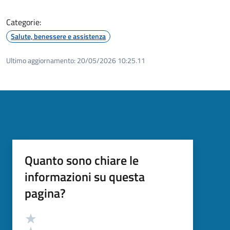
Categorie:
Salute, benessere e assistenza
Ultimo aggiornamento:
20/05/2026 10:25.11
Quanto sono chiare le
informazioni su questa
pagina?
Valutazione
Valuta 5 stelle su 5