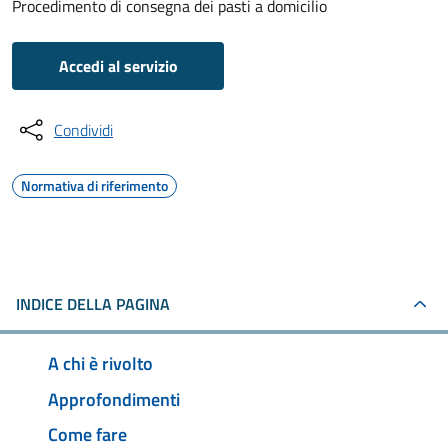
Procedimento di consegna dei pasti a domicilio
Accedi al servizio
Condividi
Normativa di riferimento
INDICE DELLA PAGINA
A chi è rivolto
Approfondimenti
Come fare