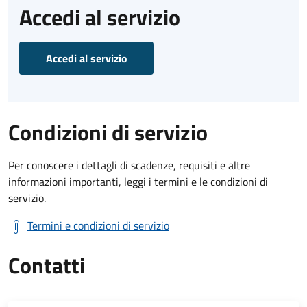
Accedi al servizio
Accedi al servizio
Condizioni di servizio
Per conoscere i dettagli di scadenze, requisiti e altre
informazioni importanti, leggi i termini e le condizioni di
servizio.
Termini e condizioni di servizio
Contatti