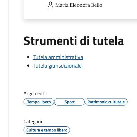
Maria Eleonora
Bello
Strumenti di tutela
Tutela amministrativa
Tutela giurisdizionale
Argomenti:
Tempo libero
Sport
Patrimonio culturale
Categorie:
Cultura e tempo libero