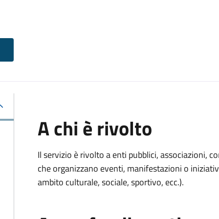
A chi è rivolto
Il servizio è rivolto a enti pubblici, associazioni, c
che organizzano eventi, manifestazioni o iniziativ
ambito culturale, sociale, sportivo, ecc.).