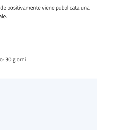
de positivamente viene pubblicata una
ale.
: 30 giorni