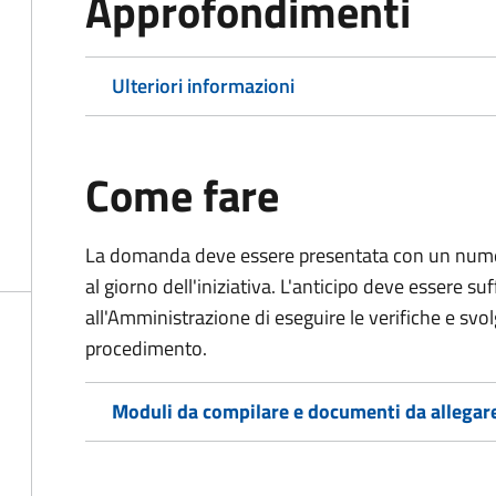
Approfondimenti
Ulteriori informazioni
Come fare
La domanda deve essere presentata
con un numer
al giorno dell'iniziativa. L'anticipo deve essere su
all'Amministrazione di eseguire le verifiche e svolge
procedimento.
Moduli da compilare e documenti da allegar