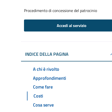
Procedimento di concessione del patrocinio
Accedi al servizio
INDICE DELLA PAGINA
A chi è rivolto
Approfondimenti
Come fare
Costi
Cosa serve