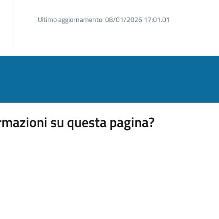
Ultimo aggiornamento:
08/01/2026 17:01.01
rmazioni su questa pagina?