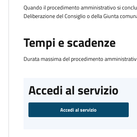
Quando il procedimento amministrativo si conclu
Deliberazione del Consiglio o della Giunta comun
Tempi e scadenze
Durata massima del procedimento amministrativo
Accedi al servizio
Accedi al servizio