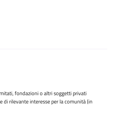
omitati, fondazioni o altri soggetti privati
e di rilevante interesse per la comunità (in