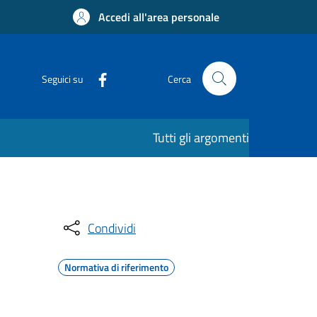
Accedi all'area personale
Seguici su
Cerca
Tutti gli argomenti
Condividi
Normativa di riferimento