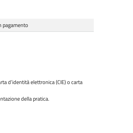
cun pagamento
rta d’identità elettronica (CIE) o carta
ntazione della pratica.