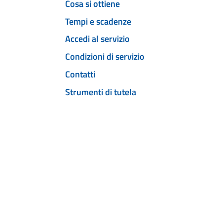
Cosa si ottiene
Tempi e scadenze
Accedi al servizio
Condizioni di servizio
Contatti
Strumenti di tutela