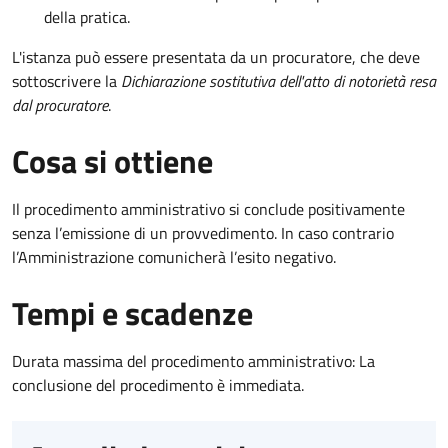
della pratica.
L'istanza può essere presentata da un procuratore, che deve
sottoscrivere la
Dichiarazione sostitutiva dell'atto di notorietà resa
dal procuratore
.
Cosa si ottiene
Il procedimento amministrativo si conclude positivamente
senza l’emissione di un provvedimento. In caso contrario
l’Amministrazione comunicherà l’esito negativo.
Tempi e scadenze
Durata massima del procedimento amministrativo: La
conclusione del procedimento è immediata.