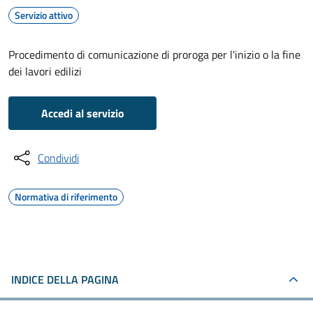
Servizio attivo
Procedimento di comunicazione di proroga per l'inizio o la fine
dei lavori edilizi
Accedi al servizio
Condividi
Normativa di riferimento
INDICE DELLA PAGINA