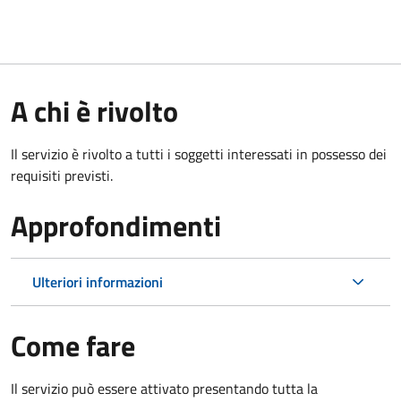
A chi è rivolto
Il servizio è rivolto a tutti i soggetti interessati in possesso dei
requisiti previsti.
Approfondimenti
Ulteriori informazioni
Come fare
Il servizio può essere attivato presentando tutta la