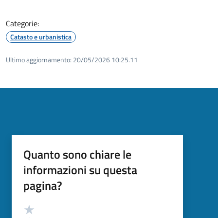
Categorie:
Catasto e urbanistica
Ultimo aggiornamento:
20/05/2026 10:25.11
Quanto sono chiare le
informazioni su questa
pagina?
Valutazione
Valuta 5 stelle su 5