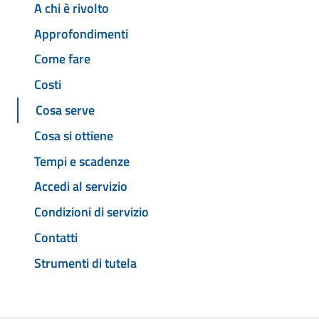
A chi è rivolto
Approfondimenti
Come fare
Costi
Cosa serve
Cosa si ottiene
Tempi e scadenze
Accedi al servizio
Condizioni di servizio
Contatti
Strumenti di tutela