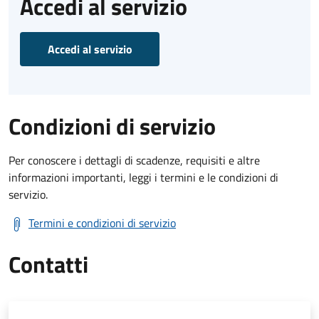
Accedi al servizio
Accedi al servizio
Condizioni di servizio
Per conoscere i dettagli di scadenze, requisiti e altre
informazioni importanti, leggi i termini e le condizioni di
servizio.
Termini e condizioni di servizio
Contatti