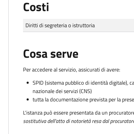
Costi
Tipo di pagamento
Importo
Diritti di segreteria o istruttoria
Cosa serve
Per accedere al servizio, assicurati di avere:
SPID (sistema pubblico di identità digitale), ca
nazionale dei servizi (CNS)
tutta la documentazione prevista per la prese
L'istanza può essere presentata da un procurator
sostitutiva dell'atto di notorietà resa dal procurator