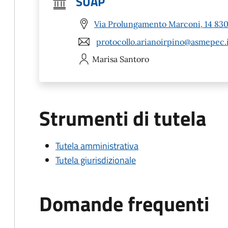
SUAP
Via Prolungamento Marconi, 14 8303
protocollo.arianoirpino@asmepec.
Marisa
Santoro
Strumenti di tutela
Tutela amministrativa
Tutela giurisdizionale
Domande frequenti