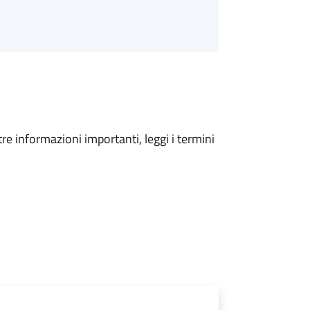
tre informazioni importanti, leggi i termini