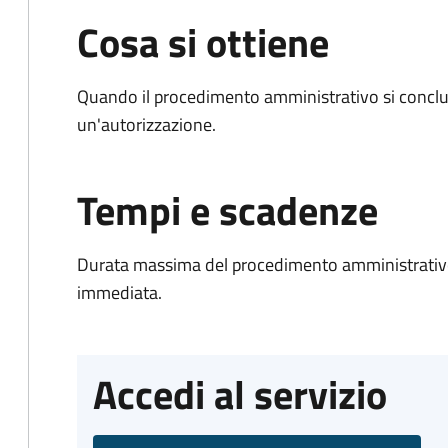
Cosa si ottiene
Quando il procedimento amministrativo si conclu
un'autorizzazione.
Tempi e scadenze
Durata massima del procedimento amministrativo
immediata.
Accedi al servizio