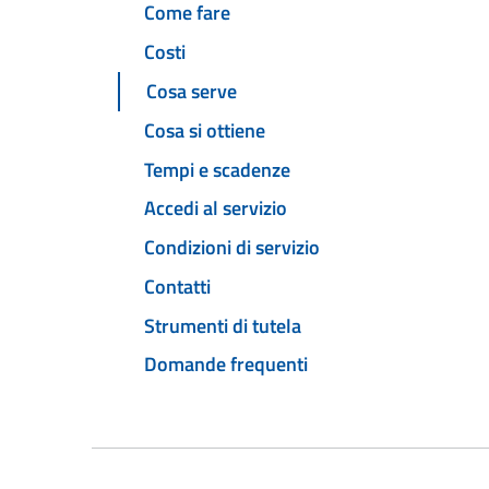
Come fare
Costi
Cosa serve
Cosa si ottiene
Tempi e scadenze
Accedi al servizio
Condizioni di servizio
Contatti
Strumenti di tutela
Domande frequenti