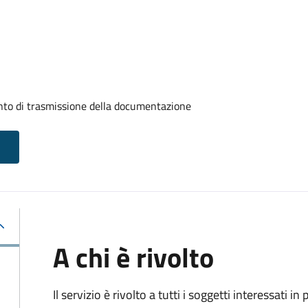
ento di trasmissione della documentazione
A chi è rivolto
Il servizio è rivolto a tutti i soggetti interessati in