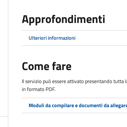
Approfondimenti
Ulteriori informazioni
Come fare
Il servizio può essere attivato presentando tutta
in formato PDF.
Moduli da compilare e documenti da allegar