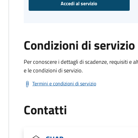
Accedi al servizio
Condizioni di servizio
Per conoscere i dettagli di scadenze, requisiti e al
e le condizioni di servizio.
Termini e condizioni di servizio
Contatti