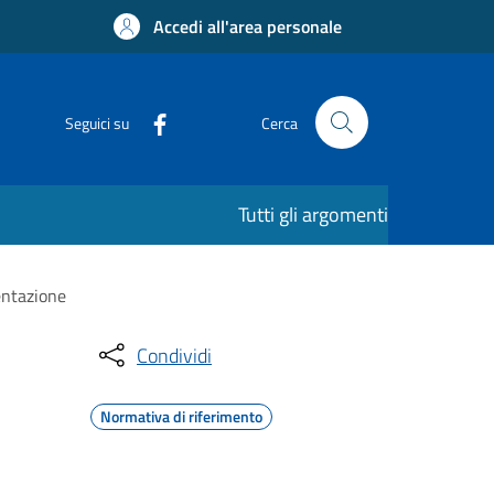
Accedi all'area personale
Seguici su
Cerca
Tutti gli argomenti
entazione
Condividi
Normativa di riferimento