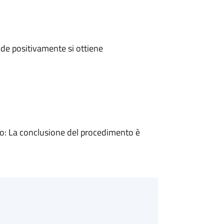
de positivamente si ottiene
: La conclusione del procedimento è