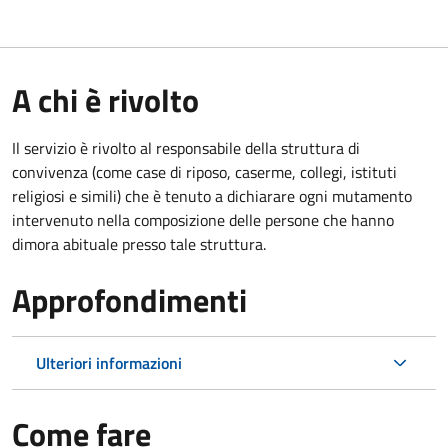
A chi è rivolto
Il servizio è rivolto al responsabile della struttura di
convivenza (come case di riposo, caserme, collegi, istituti
religiosi e simili) che è tenuto a dichiarare ogni mutamento
intervenuto nella composizione delle persone che hanno
dimora abituale presso tale struttura.
Approfondimenti
Ulteriori informazioni
Come fare