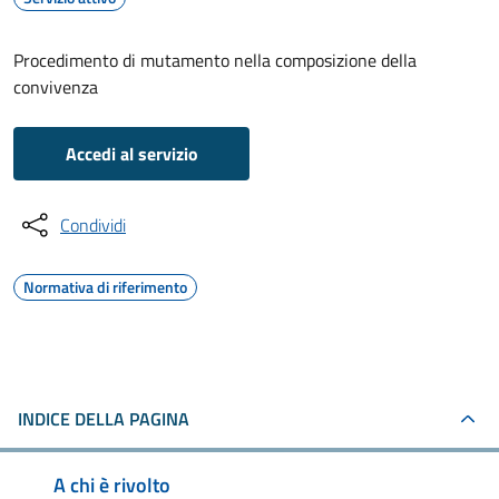
Procedimento di mutamento nella composizione della
convivenza
Accedi al servizio
Condividi
Normativa di riferimento
INDICE DELLA PAGINA
A chi è rivolto