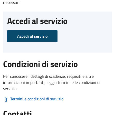
necessari.
Accedi al servizio
Accedi al servizio
Condizioni di servizio
Per conoscere i dettagli di scadenze, requisiti e altre
informazioni importanti, leggi i termini e le condizioni di
servizio.
Termini e condizioni di servizio
Contatti