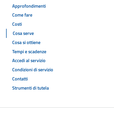
Approfondimenti
Come fare
Costi
Cosa serve
Cosa si ottiene
Tempi e scadenze
Accedi al servizio
Condizioni di servizio
Contatti
Strumenti di tutela