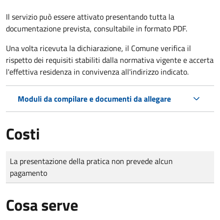
Il servizio può essere attivato presentando tutta la
documentazione prevista, consultabile in formato PDF.
Una volta ricevuta la dichiarazione, il Comune verifica il
rispetto dei requisiti stabiliti dalla normativa vigente e accerta
l'effettiva residenza in convivenza all'indirizzo indicato.
Moduli da compilare e documenti da allegare
Costi
Tipo di pagamento
Importo
La presentazione della pratica non prevede alcun
pagamento
Cosa serve