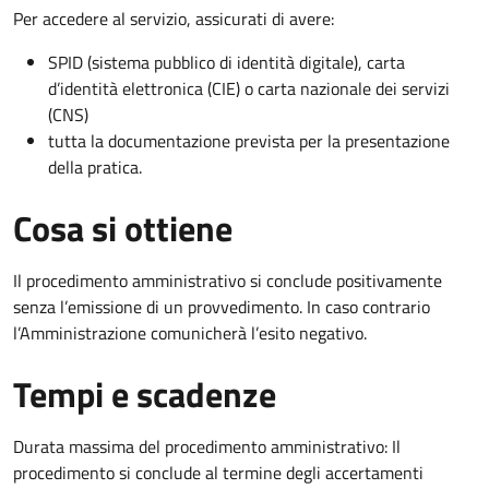
Per accedere al servizio, assicurati di avere:
SPID (sistema pubblico di identità digitale), carta
d’identità elettronica (CIE) o carta nazionale dei servizi
(CNS)
tutta la documentazione prevista per la presentazione
della pratica.
Cosa si ottiene
Il procedimento amministrativo si conclude positivamente
senza l’emissione di un provvedimento. In caso contrario
l’Amministrazione comunicherà l’esito negativo.
Tempi e scadenze
Durata massima del procedimento amministrativo: Il
procedimento si conclude al termine degli accertamenti