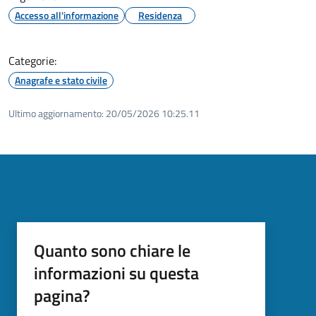
Accesso all'informazione
Residenza
Categorie:
Anagrafe e stato civile
Ultimo aggiornamento:
20/05/2026 10:25.11
Quanto sono chiare le
informazioni su questa
pagina?