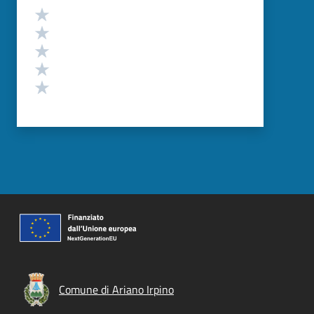
Valutazione
Valuta 5 stelle su 5
Valuta 4 stelle su 5
Valuta 3 stelle su 5
Valuta 2 stelle su 5
Valuta 1 stelle su 5
Comune di Ariano Irpino