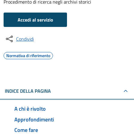
Procedimento di ricerca negli archivi storici
Accedi al servizio
Condividi
Normativa di riferimento
INDICE DELLA PAGINA
A chi è rivolto
Approfondimenti
Come fare