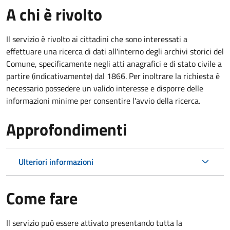
A chi è rivolto
Il servizio è rivolto ai cittadini che sono interessati a
effettuare una ricerca di dati all'interno degli archivi storici del
Comune, specificamente negli atti anagrafici e di stato civile a
partire (indicativamente) dal 1866. Per inoltrare la richiesta è
necessario possedere un valido interesse e disporre delle
informazioni minime per consentire l'avvio della ricerca.
Approfondimenti
Ulteriori informazioni
Come fare
Il servizio può essere attivato presentando tutta la