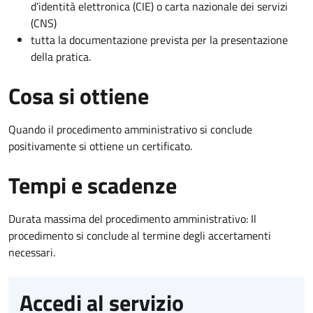
d’identità elettronica (CIE) o carta nazionale dei servizi
(CNS)
tutta la documentazione prevista per la presentazione
della pratica.
Cosa si ottiene
Quando il procedimento amministrativo si conclude
positivamente si ottiene un certificato.
Tempi e scadenze
Durata massima del procedimento amministrativo: Il
procedimento si conclude al termine degli accertamenti
necessari.
Accedi al servizio