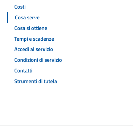
Costi
Cosa serve
Cosa si ottiene
Tempi e scadenze
Accedi al servizio
Condizioni di servizio
Contatti
Strumenti di tutela