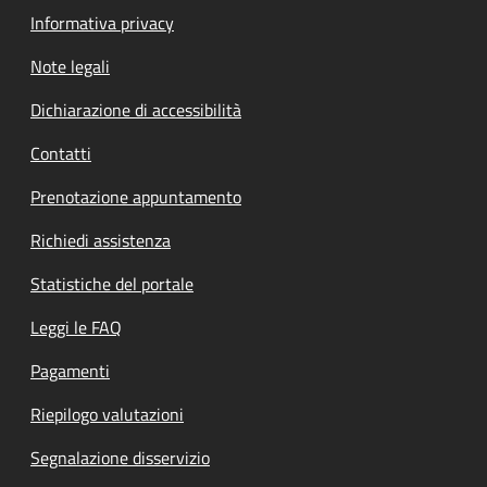
Informativa privacy
Note legali
Dichiarazione di accessibilità
Contatti
Prenotazione appuntamento
Richiedi assistenza
Statistiche del portale
Leggi le FAQ
Pagamenti
Riepilogo valutazioni
Segnalazione disservizio