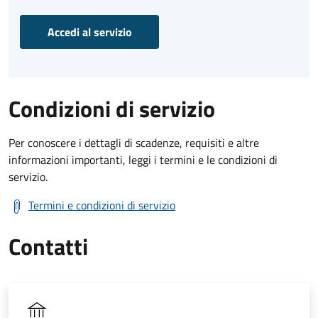
Accedi al servizio
Condizioni di servizio
Per conoscere i dettagli di scadenze, requisiti e altre
informazioni importanti, leggi i termini e le condizioni di
servizio.
Termini e condizioni di servizio
Contatti