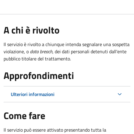
A chi è rivolto
Il servizio è rivolto a chiunque intenda segnalare una sospetta
violazione, o
data breach
, dei dati personali detenuti dall'ente
pubblico titolare del trattamento.
Approfondimenti
Ulteriori informazioni
Come fare
Il servizio può essere attivato presentando tutta la