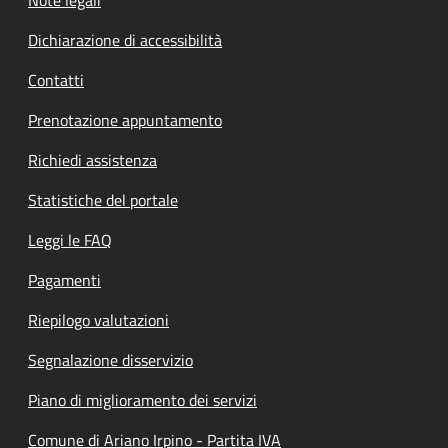
Dichiarazione di accessibilità
Contatti
Prenotazione appuntamento
Richiedi assistenza
Statistiche del portale
Leggi le FAQ
Pagamenti
Riepilogo valutazioni
Segnalazione disservizio
Piano di miglioramento dei servizi
Comune di Ariano Irpino - Partita IVA