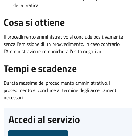
della pratica.
Cosa si ottiene
Il procedimento amministrativo si conclude positivamente
senza l’emissione di un provvedimento. In caso contrario
l’Amministrazione comunicherà l’esito negativo.
Tempi e scadenze
Durata massima del procedimento amministrativo: Il
procedimento si conclude al termine degli accertamenti
necessari.
Accedi al servizio