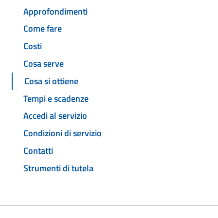
Approfondimenti
Come fare
Costi
Cosa serve
Cosa si ottiene
Tempi e scadenze
Accedi al servizio
Condizioni di servizio
Contatti
Strumenti di tutela