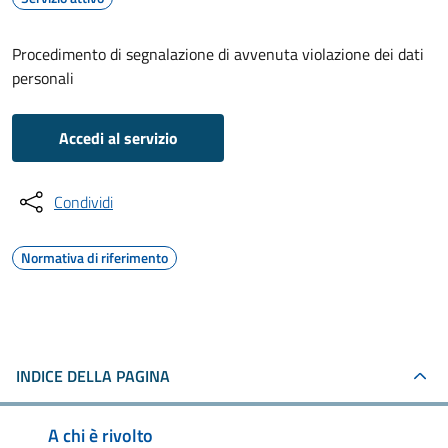
Procedimento di segnalazione di avvenuta violazione dei dati
personali
Accedi al servizio
Condividi
Normativa di riferimento
INDICE DELLA PAGINA
A chi è rivolto