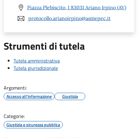
Piazza Plebiscito, 1 83031 Ariano Irpino (AV)
protocollo.arianoirpino@asmepec.it
Strumenti di tutela
Tutela amministrativa
Tutela giurisdizionale
Argomenti:
Accesso all'informazione
Giustizia
Categorie:
Giustizia e sicurezza pubblica