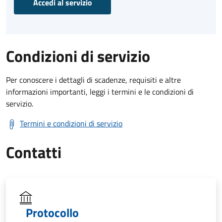
Accedi al servizio
Condizioni di servizio
Per conoscere i dettagli di scadenze, requisiti e altre
informazioni importanti, leggi i termini e le condizioni di
servizio.
Termini e condizioni di servizio
Contatti
Protocollo