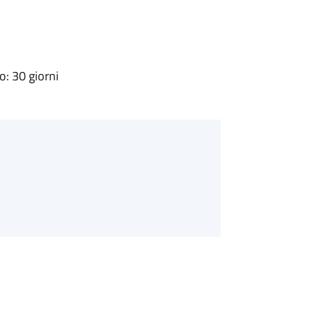
: 30 giorni