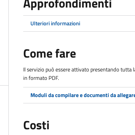
Approfondimenti
Ulteriori informazioni
Come fare
Il servizio può essere attivato presentando tutta
in formato PDF.
Moduli da compilare e documenti da allegar
Costi