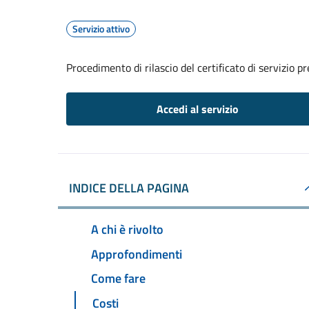
Servizio attivo
Procedimento di rilascio del certificato di servizio p
Accedi al servizio
INDICE DELLA PAGINA
A chi è rivolto
Approfondimenti
Come fare
Costi