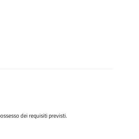
 possesso dei requisiti previsti.