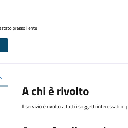
restato presso l'ente
A chi è rivolto
Il servizio è rivolto a tutti i soggetti interessati in