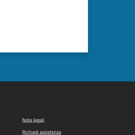
Note legali
Richiedi assistenza