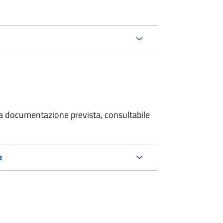
 la documentazione prevista, consultabile
e