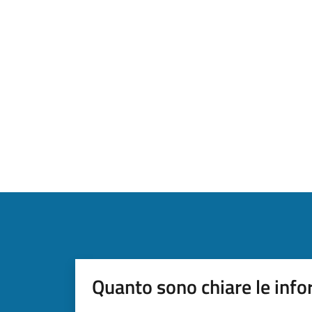
Quanto sono chiare le info