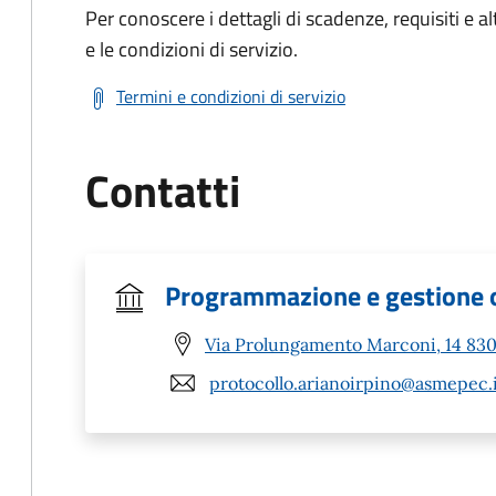
Per conoscere i dettagli di scadenze, requisiti e al
e le condizioni di servizio.
Termini e condizioni di servizio
Contatti
Programmazione e gestione op
Via Prolungamento Marconi, 14 8303
protocollo.arianoirpino@asmepec.