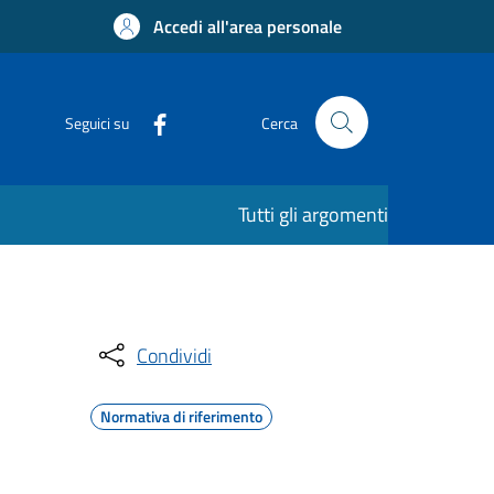
Accedi all'area personale
Seguici su
Cerca
Tutti gli argomenti
Condividi
Normativa di riferimento