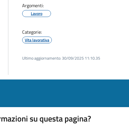
Argomenti:
Lavoro
Categorie:
Vita lavorativa
Ultimo aggiornamento:
30/09/2025 11:10.35
rmazioni su questa pagina?