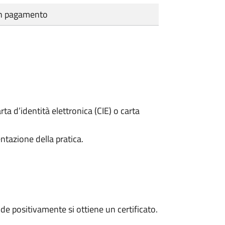
cun pagamento
rta d’identità elettronica (CIE) o carta
ntazione della pratica.
e positivamente si ottiene un certificato.