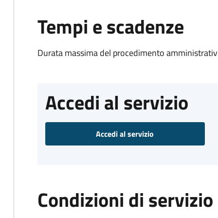
Tempi e scadenze
Durata massima del procedimento amministrativo
Accedi al servizio
Accedi al servizio
Condizioni di servizio