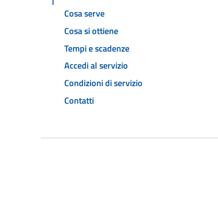
Cosa serve
Cosa si ottiene
Tempi e scadenze
Accedi al servizio
Condizioni di servizio
Contatti