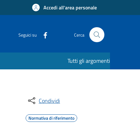
Accedi all'area personale
Seguici su
Cerca
Tutti gli argomenti
Condividi
Normativa di riferimento