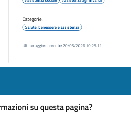
Assistenza sociale
Assistenza agli invalidi
Categorie:
Salute, benessere e assistenza
Ultimo aggiornamento:
20/05/2026 10:25.11
rmazioni su questa pagina?