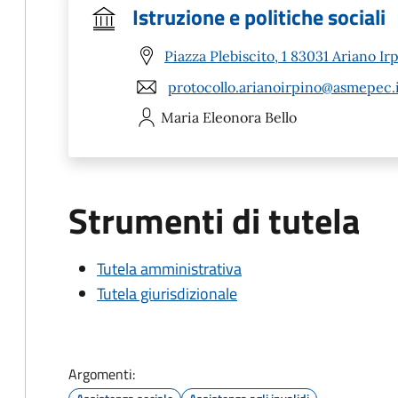
Istruzione e politiche sociali
Piazza Plebiscito, 1 83031 Ariano Ir
protocollo.arianoirpino@asmepec.
Maria Eleonora
Bello
Strumenti di tutela
Tutela amministrativa
Tutela giurisdizionale
Argomenti: