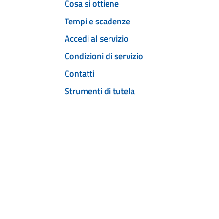
Cosa si ottiene
Tempi e scadenze
Accedi al servizio
Condizioni di servizio
Contatti
Strumenti di tutela