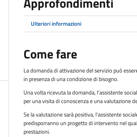
Approfondimenti
Ulteriori informazioni
Come fare
La domanda di attivazione del servizio può esser
in presenza di una condizione di bisogno.
Una volta ricevuta la domanda, l'assistente social
per una visita di conoscenza e una valutazione de
Se la valutazione sarà positiva, l'assistente socia
predisporranno un progetto di intervento nel qual
prestazioni.