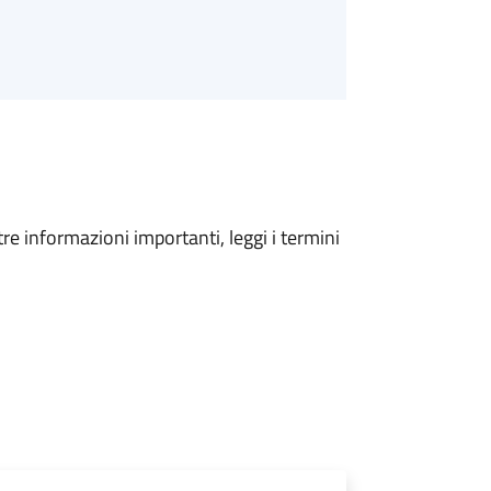
tre informazioni importanti, leggi i termini