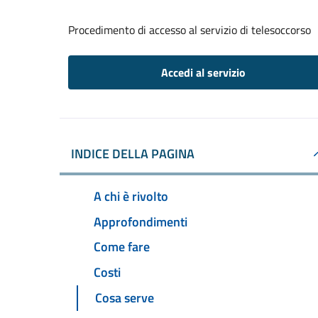
Procedimento di accesso al servizio di telesoccorso
Accedi al servizio
INDICE DELLA PAGINA
A chi è rivolto
Approfondimenti
Come fare
Costi
Cosa serve