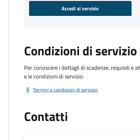
Accedi al servizio
Condizioni di servizio
Per conoscere i dettagli di scadenze, requisiti e al
e le condizioni di servizio.
Termini e condizioni di servizio
Contatti