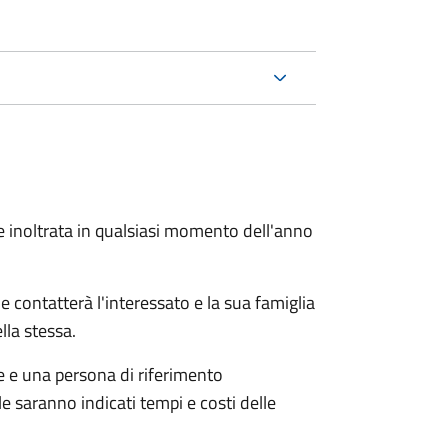
e inoltrata in qualsiasi momento dell'anno
e contatterà l'interessato e la sua famiglia
lla stessa.
le e una persona di riferimento
e saranno indicati tempi e costi delle