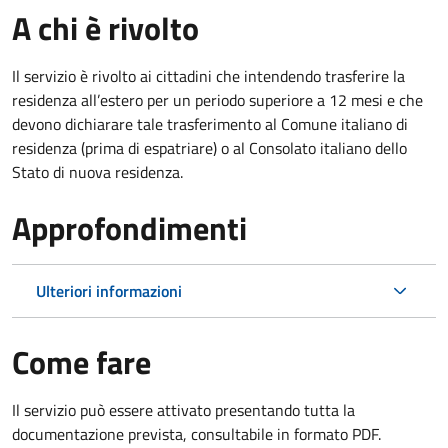
A chi è rivolto
Il servizio è rivolto ai cittadini che intendendo trasferire la
residenza all’estero per un periodo superiore a 12 mesi e che
devono dichiarare tale trasferimento al Comune italiano di
residenza (prima di espatriare) o al Consolato italiano dello
Stato di nuova residenza.
Approfondimenti
Ulteriori informazioni
Come fare
Il servizio può essere attivato presentando tutta la
documentazione prevista, consultabile in formato PDF.