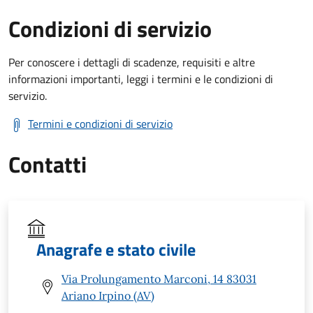
Condizioni di servizio
Per conoscere i dettagli di scadenze, requisiti e altre
informazioni importanti, leggi i termini e le condizioni di
servizio.
Termini e condizioni di servizio
Contatti
Anagrafe e stato civile
Via Prolungamento Marconi, 14 83031
Ariano Irpino (AV)