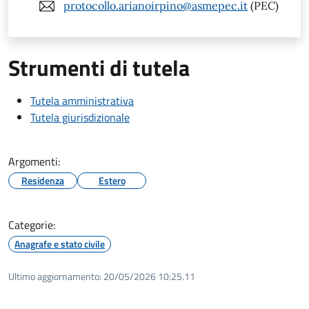
protocollo.arianoirpino@asmepec.it
(PEC)
Strumenti di tutela
Tutela amministrativa
Tutela giurisdizionale
Argomenti:
Residenza
Estero
Categorie:
Anagrafe e stato civile
Ultimo aggiornamento:
20/05/2026 10:25.11