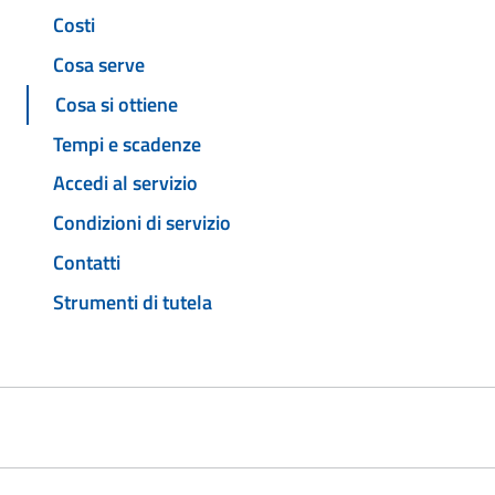
Costi
Cosa serve
Cosa si ottiene
Tempi e scadenze
Accedi al servizio
Condizioni di servizio
Contatti
Strumenti di tutela