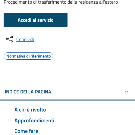
Procedimento di trasferimento della residenza all'estero
Accedi al servizio
Condividi
Normativa di riferimento
INDICE DELLA PAGINA
A chi è rivolto
Approfondimenti
Come fare