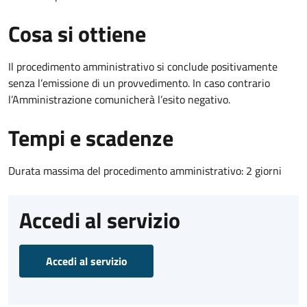
Cosa si ottiene
Il procedimento amministrativo si conclude positivamente
senza l’emissione di un provvedimento. In caso contrario
l’Amministrazione comunicherà l’esito negativo.
Tempi e scadenze
Durata massima del procedimento amministrativo: 2 giorni
Accedi al servizio
Accedi al servizio