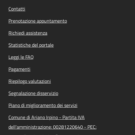
Contatti
Prenotazione appuntamento
Richiedi assistenza
Statistiche del portale
Leggi le FAQ
Pagamenti
Riepilogo valutazioni
Segnalazione disservizio
Piano di miglioramento dei servizi
Comune di Ariano Irpino - Partita IVA
dell'amministrazione: 00281220640 - PEC: