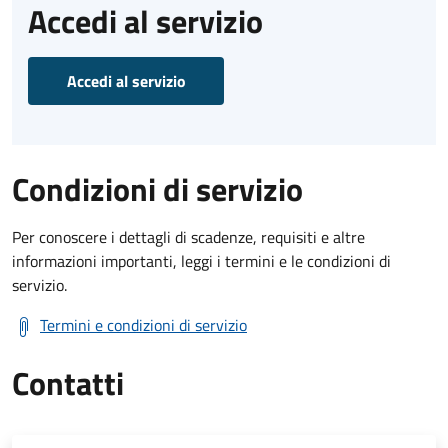
Accedi al servizio
Accedi al servizio
Condizioni di servizio
Per conoscere i dettagli di scadenze, requisiti e altre
informazioni importanti, leggi i termini e le condizioni di
servizio.
Termini e condizioni di servizio
Contatti