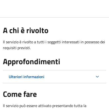
A chi è rivolto
Il servizio è rivolto a tutti i soggetti interessati in possesso dei
requisiti previsti.
Approfondimenti
Ulteriori informazioni
Come fare
Il servizio può essere attivato presentando tutta la