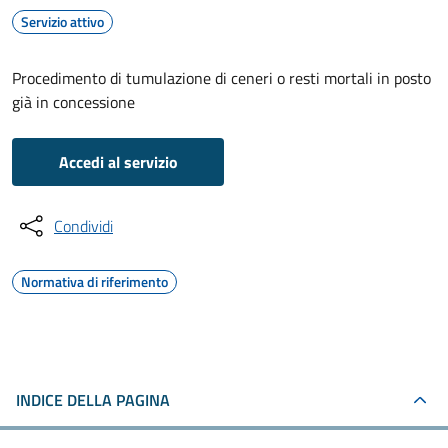
Servizio attivo
Procedimento di tumulazione di ceneri o resti mortali in posto
già in concessione
Accedi al servizio
Condividi
Normativa di riferimento
INDICE DELLA PAGINA