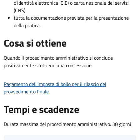
d’identità elettronica (CIE) o carta nazionale dei servizi
(CNS)
tutta la documentazione prevista per la presentazione
della pratica.
Cosa si ottiene
Quando il procedimento amministrativo si conclude
positivamente si ottiene una concessione.
Pagamento dell'imposta di bollo per il rilascio del
provvedimento finale
Tempi e scadenze
Durata massima del procedimento amministrativo: 30 giorni