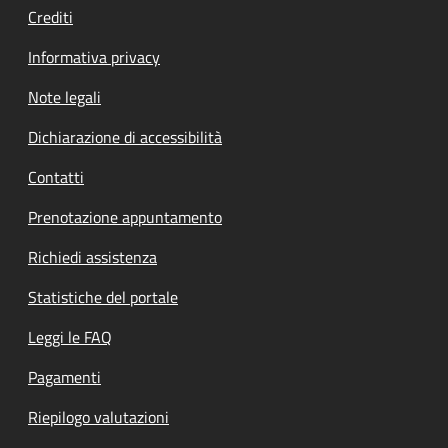
Crediti
Informativa privacy
Note legali
Dichiarazione di accessibilità
Contatti
Prenotazione appuntamento
Richiedi assistenza
Statistiche del portale
Leggi le FAQ
Pagamenti
Riepilogo valutazioni