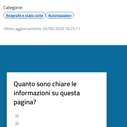
Categorie:
Anagrafe e stato civile
Autorizzazioni
Ultimo aggiornamento:
20/05/2026 10:25.11
Quanto sono chiare le
informazioni su questa
pagina?
Valutazione
Valuta 5 stelle su 5
Valuta 4 stelle su 5