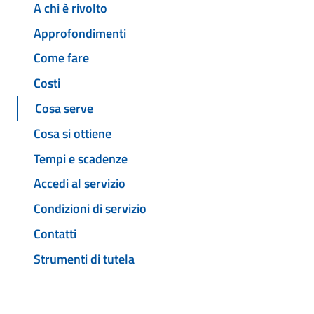
A chi è rivolto
Approfondimenti
Come fare
Costi
Cosa serve
Cosa si ottiene
Tempi e scadenze
Accedi al servizio
Condizioni di servizio
Contatti
Strumenti di tutela