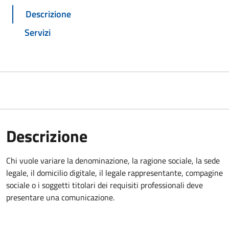
Descrizione
Servizi
Descrizione
Chi vuole variare la denominazione, la ragione sociale, la sede
legale, il domicilio digitale, il legale rappresentante, compagine
sociale o i soggetti titolari dei requisiti professionali deve
presentare una comunicazione.