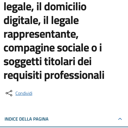
legale, il domicilio
digitale, il legale
rappresentante,
compagine sociale o i
soggetti titolari dei
requisiti professionali
Condividi
INDICE DELLA PAGINA