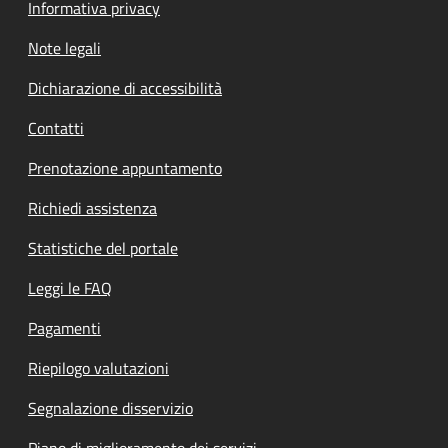
Informativa privacy
Note legali
Dichiarazione di accessibilità
Contatti
Prenotazione appuntamento
Richiedi assistenza
Statistiche del portale
Leggi le FAQ
Pagamenti
Riepilogo valutazioni
Segnalazione disservizio
Piano di miglioramento dei servizi