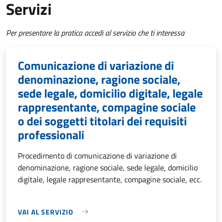
Servizi
Per presentare la pratica accedi al servizio che ti interessa
Comunicazione di variazione di
denominazione, ragione sociale,
sede legale, domicilio digitale, legale
rappresentante, compagine sociale
o dei soggetti titolari dei requisiti
professionali
Procedimento di comunicazione di variazione di
denominazione, ragione sociale, sede legale, domicilio
digitale, legale rappresentante, compagine sociale, ecc.
VAI AL SERVIZIO