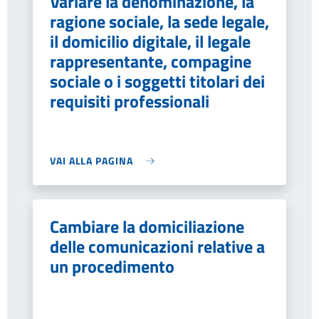
Variare la denominazione, la
ragione sociale, la sede legale,
il domicilio digitale, il legale
rappresentante, compagine
sociale o i soggetti titolari dei
requisiti professionali
VAI ALLA PAGINA
Cambiare la domiciliazione
delle comunicazioni relative a
un procedimento