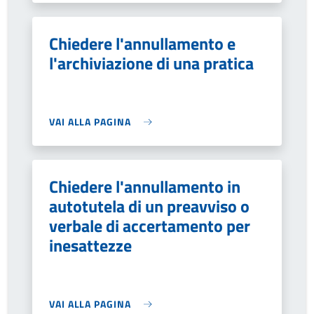
Chiedere l'annullamento e
l'archiviazione di una pratica
VAI ALLA PAGINA
Chiedere l'annullamento in
autotutela di un preavviso o
verbale di accertamento per
inesattezze
VAI ALLA PAGINA