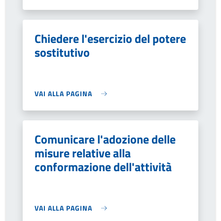
Chiedere l'esercizio del potere
sostitutivo
VAI ALLA PAGINA
Comunicare l'adozione delle
misure relative alla
conformazione dell'attività
VAI ALLA PAGINA