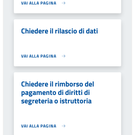
VAI ALLA PAGINA
Chiedere il rilascio di dati
VAI ALLA PAGINA
Chiedere il rimborso del
pagamento di diritti di
segreteria o istruttoria
VAI ALLA PAGINA