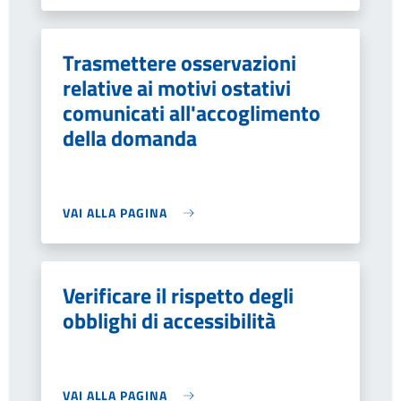
Trasmettere osservazioni
relative ai motivi ostativi
comunicati all'accoglimento
della domanda
VAI ALLA PAGINA
Verificare il rispetto degli
obblighi di accessibilità
VAI ALLA PAGINA