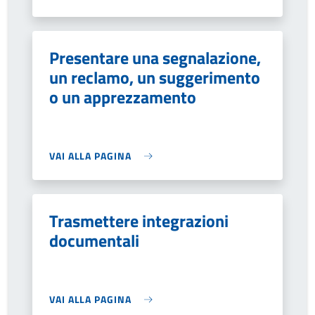
Presentare una segnalazione,
un reclamo, un suggerimento
o un apprezzamento
VAI ALLA PAGINA
Trasmettere integrazioni
documentali
VAI ALLA PAGINA