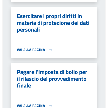
Esercitare i propri diritti in
materia di protezione dei dati
personali
VAI ALLA PAGINA
Pagare l'imposta di bollo per
il rilascio del provvedimento
finale
VAI ALLA PAGINA