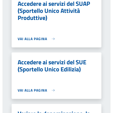
Accedere ai servizi del SUAP
(Sportello Unico Attività
Produttive)
VAI ALLA PAGINA
Accedere ai servizi del SUE
(Sportello Unico Edilizia)
VAI ALLA PAGINA