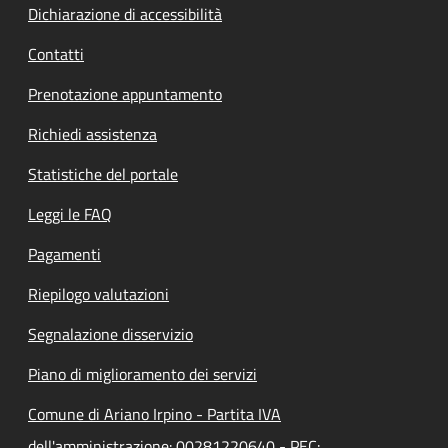
Dichiarazione di accessibilità
Contatti
Prenotazione appuntamento
Richiedi assistenza
Statistiche del portale
Leggi le FAQ
Pagamenti
Riepilogo valutazioni
Segnalazione disservizio
Piano di miglioramento dei servizi
Comune di Ariano Irpino - Partita IVA
dell'amministrazione: 00281220640 - PEC: