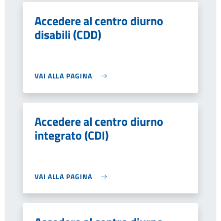
Accedere al centro diurno
disabili (CDD)
VAI ALLA PAGINA
Accedere al centro diurno
integrato (CDI)
VAI ALLA PAGINA