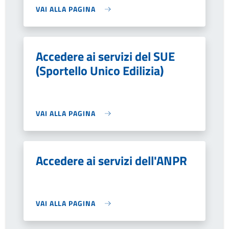
VAI ALLA PAGINA
Accedere ai servizi del SUE
(Sportello Unico Edilizia)
VAI ALLA PAGINA
Accedere ai servizi dell'ANPR
VAI ALLA PAGINA