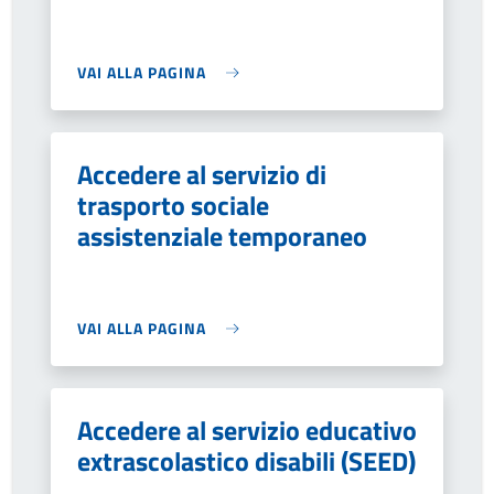
VAI ALLA PAGINA
Accedere al servizio di
trasporto sociale
assistenziale temporaneo
VAI ALLA PAGINA
Accedere al servizio educativo
extrascolastico disabili (SEED)