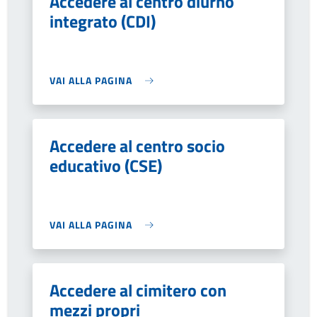
Accedere al centro diurno
integrato (CDI)
VAI ALLA PAGINA
Accedere al centro socio
educativo (CSE)
VAI ALLA PAGINA
Accedere al cimitero con
mezzi propri