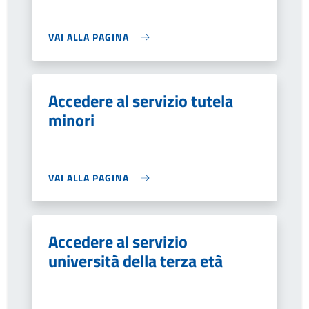
VAI ALLA PAGINA
Accedere al servizio tutela
minori
VAI ALLA PAGINA
Accedere al servizio
università della terza età