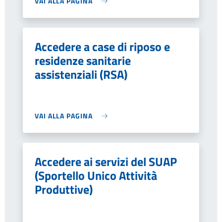
VAI ALLA PAGINA
Accedere a case di riposo e
residenze sanitarie
assistenziali (RSA)
VAI ALLA PAGINA
Accedere ai servizi del SUAP
(Sportello Unico Attività
Produttive)