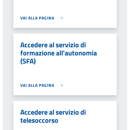
VAI ALLA PAGINA
Accedere al servizio di
formazione all'autonomia
(SFA)
VAI ALLA PAGINA
Accedere al servizio di
telesoccorso