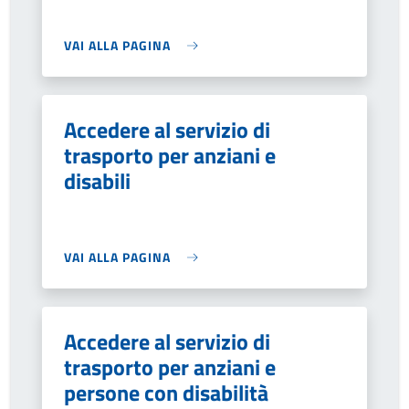
VAI ALLA PAGINA
Accedere al servizio di
trasporto per anziani e
disabili
VAI ALLA PAGINA
Accedere al servizio di
trasporto per anziani e
persone con disabilità