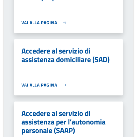
VAI ALLA PAGINA
Accedere al servizio di
assistenza domiciliare (SAD)
VAI ALLA PAGINA
Accedere al servizio di
assistenza per l’autonomia
personale (SAAP)