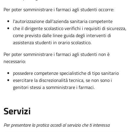
Per poter somministrare i farmaci agli studenti occorre:
l'autorizzazione dall'azienda sanitaria competente
che il dirigente scolastico verifichi i requisiti di sicurezza,
come previsto dalle linee guida degli interventi di
assistenza studenti in orario scolastico.
Per poter somministrare i farmaci agli studenti non è
necessario:
possedere competenze specialistiche di tipo sanitario
esercitare la discrezionalità tecnica, se non sono i
genitori stessi a somministrare i farmaci.
Servizi
Per presentare la pratica accedi al servizio che ti interessa