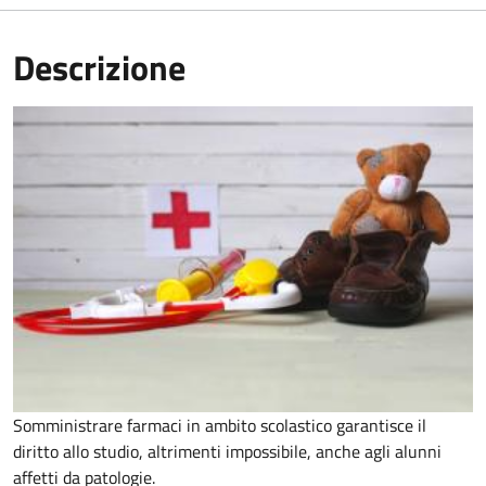
Descrizione
Somministrare farmaci in ambito scolastico garantisce il
diritto allo studio, altrimenti impossibile, anche agli alunni
affetti da patologie.