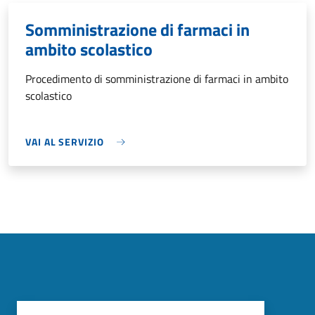
Somministrazione di farmaci in
ambito scolastico
Procedimento di somministrazione di farmaci in ambito
scolastico
VAI AL SERVIZIO