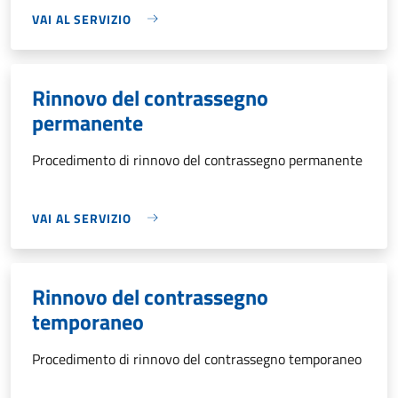
VAI AL SERVIZIO
Rinnovo del contrassegno
permanente
Procedimento di rinnovo del contrassegno permanente
VAI AL SERVIZIO
Rinnovo del contrassegno
temporaneo
Procedimento di rinnovo del contrassegno temporaneo