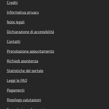
Crediti
Informativa privacy
Note legali
Dichiarazione di accessibilità
Contatti
Prenotazione appuntamento
Richiedi assistenza
Statistiche del portale
Leggi le FAQ
Pagamenti
Riepilogo valutazioni