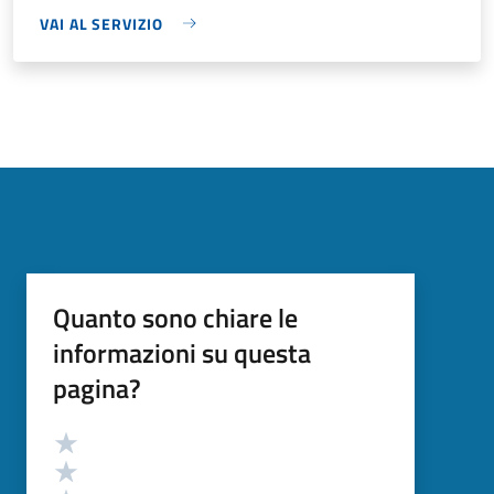
VAI AL SERVIZIO
Quanto sono chiare le
informazioni su questa
pagina?
Valutazione
Valuta 5 stelle su 5
Valuta 4 stelle su 5