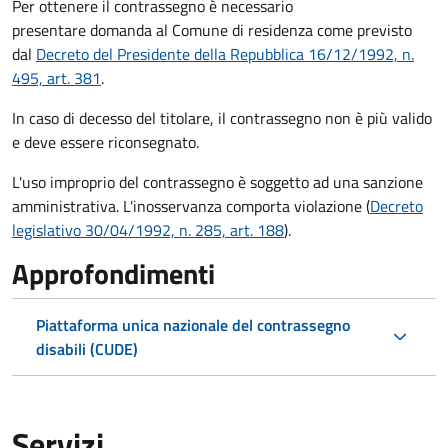
Per ottenere il contrassegno è necessario
presentare domanda al Comune di residenza come previsto
dal
Decreto del Presidente della Repubblica 16/12/1992, n.
495, art. 381
.
In caso di decesso del titolare, il contrassegno non è più valido
e deve essere riconsegnato.
L'uso improprio del contrassegno è soggetto ad una sanzione
amministrativa. L'inosservanza comporta violazione (
Decreto
legislativo 30/04/1992, n. 285, art. 188
).
Approfondimenti
Piattaforma unica nazionale del contrassegno
disabili (CUDE)
Servizi