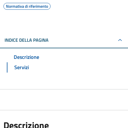
Normativa di riferimento
INDICE DELLA PAGINA
Descrizione
Servizi
Descrizione