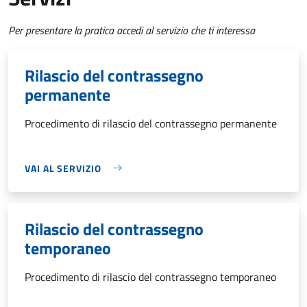
Per presentare la pratica accedi al servizio che ti interessa
Rilascio del contrassegno
permanente
Procedimento di rilascio del contrassegno permanente
VAI AL SERVIZIO
Rilascio del contrassegno
temporaneo
Procedimento di rilascio del contrassegno temporaneo